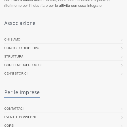
riferimento per l’industria e per le attività con essa integrate.
Associazione
CHI SIAMO
CONSIGLIO DIRETTIVO
STRUTTURA
GRUPPI MERCEOLOGICI
CENNI STORICI
Per le imprese
CONTATTACI
EVENTI E CONVEGNI
CORSI