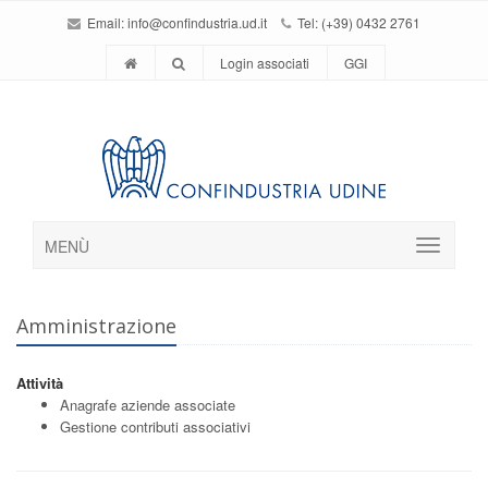
Email:
info@confindustria.ud.it
Tel: (+39) 0432 2761
Login associati
GGI
MENÙ
Amministrazione
Attività
Anagrafe aziende associate
Gestione contributi associativi