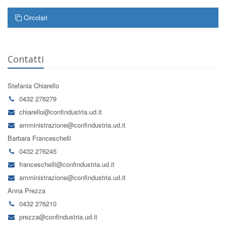
Circolari
Contatti
Stefania Chiarello
0432 276279
chiarello@confindustria.ud.it
amministrazione@confindustria.ud.it
Barbara Franceschelli
0432 276245
franceschelli@confindustria.ud.it
amministrazione@confindustria.ud.it
Anna Prezza
0432 276210
prezza@confindustria.ud.it