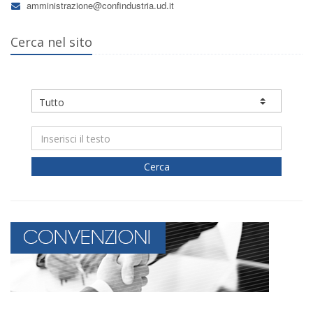
amministrazione@confindustria.ud.it
Cerca nel sito
Cerca