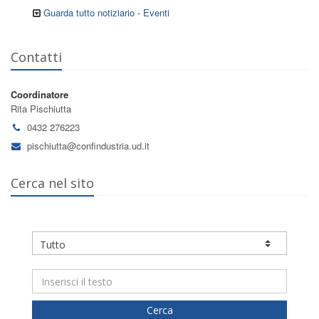
Guarda tutto notiziario - Eventi
Contatti
Coordinatore
Rita Pischiutta
0432 276223
pischiutta@confindustria.ud.it
Cerca nel sito
Cerca