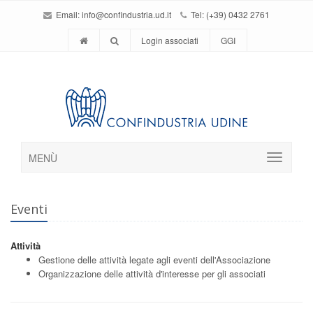
Email:
info@confindustria.ud.it
Tel: (+39) 0432 2761
Login associati
GGI
MENÙ
Eventi
Attività
Gestione delle attività legate agli eventi dell'Associazione
Organizzazione delle attività d'interesse per gli associati