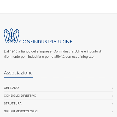
Dal 1945 a fianco delle imprese,
Confindustria Udine
è il punto di
riferimento per l’industria e per le attività con essa integrate.
Associazione
CHI SIAMO
CONSIGLIO DIRETTIVO
STRUTTURA
GRUPPI MERCEOLOGICI