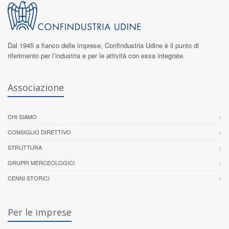
Dal 1945 a fianco delle imprese,
Confindustria Udine
è il punto di
riferimento per l’industria e per le attività con essa integrate.
Associazione
CHI SIAMO
CONSIGLIO DIRETTIVO
STRUTTURA
GRUPPI MERCEOLOGICI
CENNI STORICI
Per le imprese