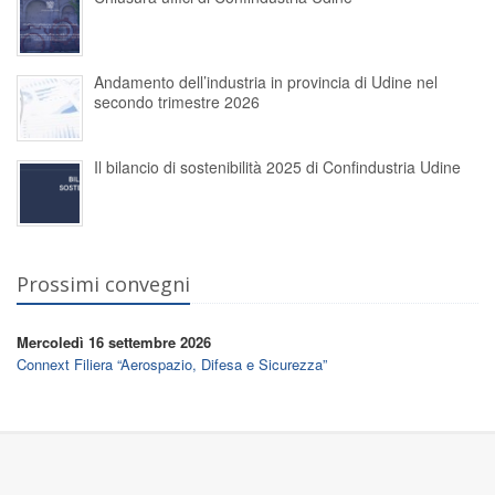
Andamento dell’industria in provincia di Udine nel
secondo trimestre 2026
Il bilancio di sostenibilità 2025 di Confindustria Udine
Prossimi convegni
Mercoledì 16 settembre 2026
Connext Filiera “Aerospazio, Difesa e Sicurezza”