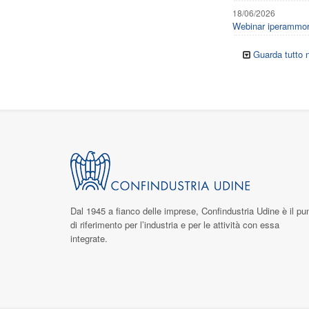
18/06/2026
Webinar iperammor
Guarda tutto n
Dal 1945 a fianco delle imprese,
Confindustria Udine
è il pu
di riferimento per l’industria e per le attività con essa
integrate.