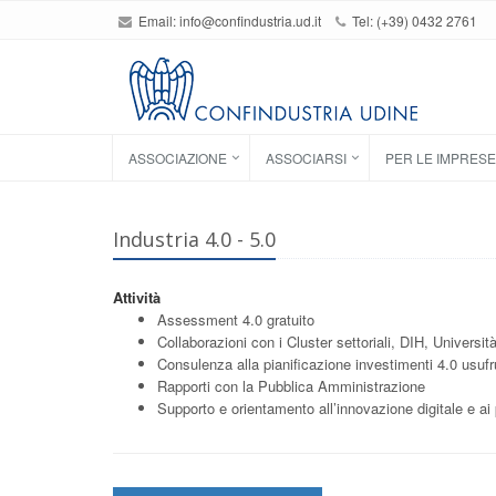
Email:
info@confindustria.ud.it
Tel: (+39) 0432 2761
ASSOCIAZIONE
ASSOCIARSI
PER LE IMPRESE
Industria 4.0 - 5.0
Attività
Assessment 4.0 gratuito
Collaborazioni con i Cluster settoriali, DIH, Università
Consulenza alla pianificazione investimenti 4.0 usufr
Rapporti con la Pubblica Amministrazione
Supporto e orientamento all’innovazione digitale e ai 