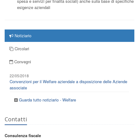
spesa e servizi per finalità sociali) anche sulla base di specifiche
esigenze aziendali
Notiziario
Circolari
Convegni
22/05/2018
Convenzioni per il Welfare aziendale a disposizione delle Aziende
associate
Guarda tutto notiziario - Welfare
Contatti
Consulenza fiscale