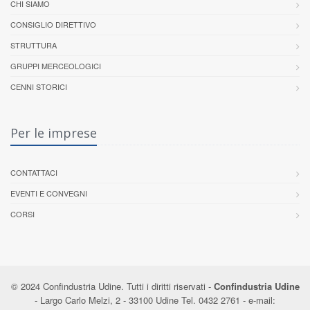
CHI SIAMO
CONSIGLIO DIRETTIVO
STRUTTURA
GRUPPI MERCEOLOGICI
CENNI STORICI
Per le imprese
CONTATTACI
EVENTI E CONVEGNI
CORSI
© 2024 Confindustria Udine. Tutti i diritti riservati -
Confindustria Udine
- Largo Carlo Melzi, 2 - 33100 Udine Tel. 0432 2761 - e-mail: