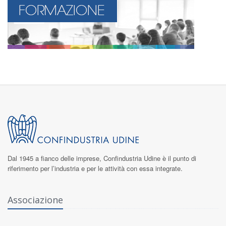
Dal 1945 a fianco delle imprese,
Confindustria Udine
è il punto di
riferimento per l’industria e per le attività con essa integrate.
Associazione