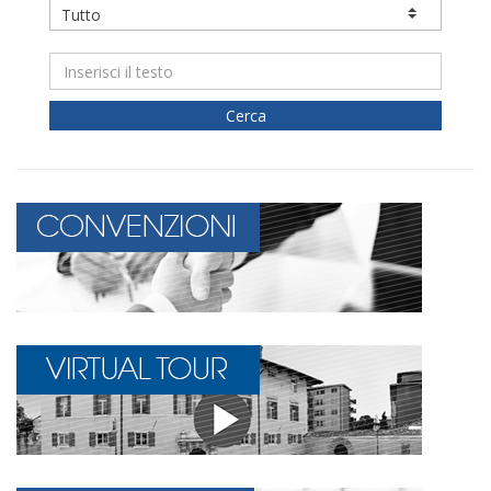
Cerca