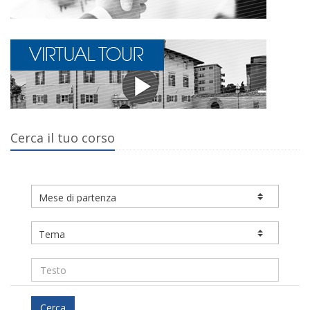
Cerca il tuo corso
Cerca