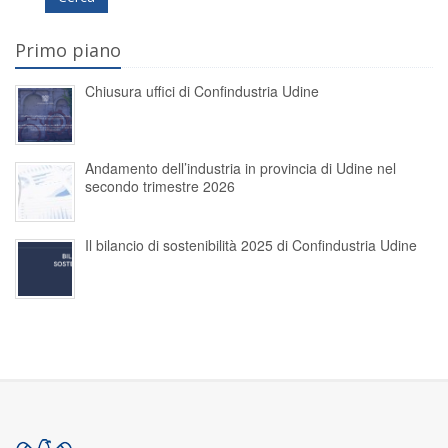
Primo piano
Chiusura uffici di Confindustria Udine
Andamento dell’industria in provincia di Udine nel
secondo trimestre 2026
Il bilancio di sostenibilità 2025 di Confindustria Udine