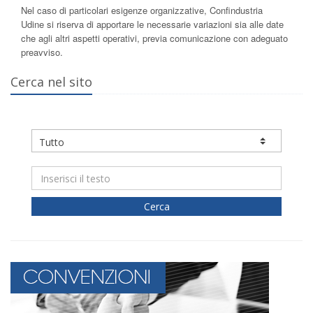
Nel caso di particolari esigenze organizzative, Confindustria
Udine si riserva di apportare le necessarie variazioni sia alle date
che agli altri aspetti operativi, previa comunicazione con adeguato
preavviso.
Cerca nel sito
Cerca