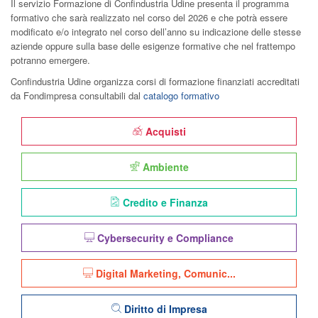
Il servizio Formazione di Confindustria Udine presenta il programma
formativo che sarà realizzato nel corso del 2026 e che potrà essere
modificato e/o integrato nel corso dell’anno su indicazione delle stesse
aziende oppure sulla base delle esigenze formative che nel frattempo
potranno emergere.
Confindustria Udine organizza corsi di formazione finanziati accreditati
da Fondimpresa consultabili dal
catalogo formativo
Acquisti
Ambiente
Credito e Finanza
Cybersecurity e Compliance
Digital Marketing, Comunic...
Diritto di Impresa