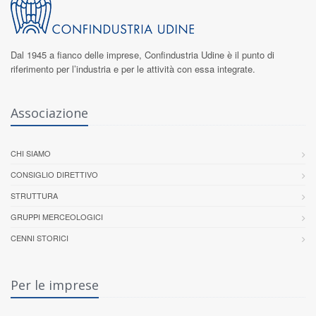
Dal 1945 a fianco delle imprese,
Confindustria Udine
è il punto di
riferimento per l’industria e per le attività con essa integrate.
Associazione
CHI SIAMO
CONSIGLIO DIRETTIVO
STRUTTURA
GRUPPI MERCEOLOGICI
CENNI STORICI
Per le imprese