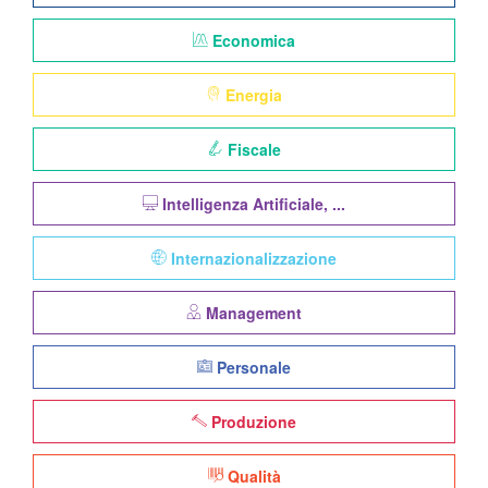
Economica
Energia
Fiscale
Intelligenza Artificiale, ...
Internazionalizzazione
Management
Personale
Produzione
Qualità