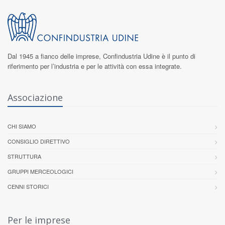
Dal 1945 a fianco delle imprese,
Confindustria Udine
è il punto di
riferimento per l’industria e per le attività con essa integrate.
Associazione
CHI SIAMO
CONSIGLIO DIRETTIVO
STRUTTURA
GRUPPI MERCEOLOGICI
CENNI STORICI
Per le imprese