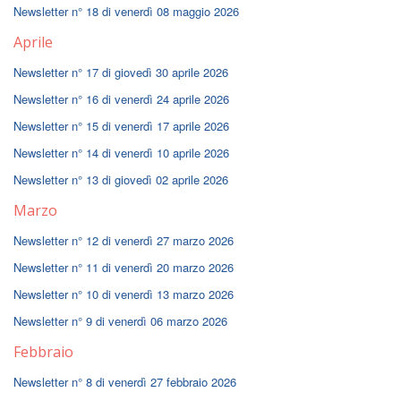
Newsletter n° 18 di venerdì 08 maggio 2026
Aprile
Newsletter n° 17 di giovedì 30 aprile 2026
Newsletter n° 16 di venerdì 24 aprile 2026
Newsletter n° 15 di venerdì 17 aprile 2026
Newsletter n° 14 di venerdì 10 aprile 2026
Newsletter n° 13 di giovedì 02 aprile 2026
Marzo
Newsletter n° 12 di venerdì 27 marzo 2026
Newsletter n° 11 di venerdì 20 marzo 2026
Newsletter n° 10 di venerdì 13 marzo 2026
Newsletter n° 9 di venerdì 06 marzo 2026
Febbraio
Newsletter n° 8 di venerdì 27 febbraio 2026