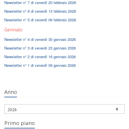
Newsletter n° 7 di venerdì 20 febbraio 2026
Newsletter n° 6 di venerdì 13 febbraio 2026
Newsletter n° 5 di venerdì 06 febbraio 2026
Gennaio
Newsletter n° 4 di venerdì 30 gennaio 2026
Newsletter n° 3 di venerdì 23 gennaio 2026
Newsletter n° 2 di venerdì 16 gennaio 2026
Newsletter n° 1 di venerdì 09 gennaio 2026
Anno
Primo piano