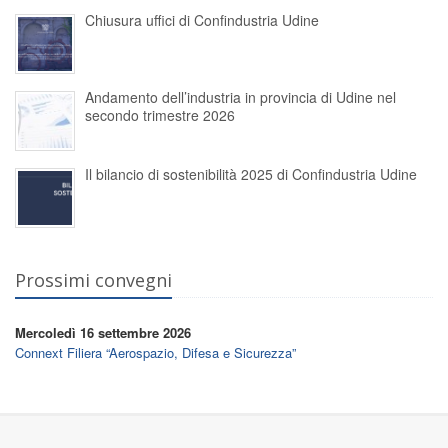
Chiusura uffici di Confindustria Udine
Andamento dell’industria in provincia di Udine nel
secondo trimestre 2026
Il bilancio di sostenibilità 2025 di Confindustria Udine
Prossimi convegni
Mercoledì 16 settembre 2026
Connext Filiera “Aerospazio, Difesa e Sicurezza”