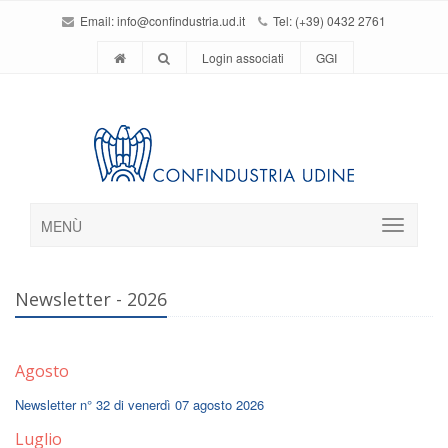
Email:
info@confindustria.ud.it
Tel: (+39) 0432 2761
Login associati
GGI
MENÙ
Newsletter - 2026
Agosto
Newsletter n° 32 di venerdì 07 agosto 2026
Luglio