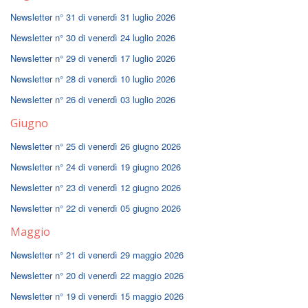
Newsletter n° 31 di venerdì 31 luglio 2026
Newsletter n° 30 di venerdì 24 luglio 2026
Newsletter n° 29 di venerdì 17 luglio 2026
Newsletter n° 28 di venerdì 10 luglio 2026
Newsletter n° 26 di venerdì 03 luglio 2026
Giugno
Newsletter n° 25 di venerdì 26 giugno 2026
Newsletter n° 24 di venerdì 19 giugno 2026
Newsletter n° 23 di venerdì 12 giugno 2026
Newsletter n° 22 di venerdì 05 giugno 2026
Maggio
Newsletter n° 21 di venerdì 29 maggio 2026
Newsletter n° 20 di venerdì 22 maggio 2026
Newsletter n° 19 di venerdì 15 maggio 2026