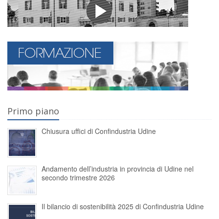
Primo piano
Chiusura uffici di Confindustria Udine
Andamento dell’industria in provincia di Udine nel
secondo trimestre 2026
Il bilancio di sostenibilità 2025 di Confindustria Udine