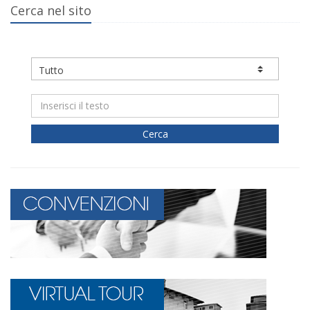
Cerca nel sito
Cerca