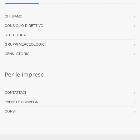
CHI SIAMO
CONSIGLIO DIRETTIVO
STRUTTURA
GRUPPI MERCEOLOGICI
CENNI STORICI
Per le imprese
CONTATTACI
EVENTI E CONVEGNI
CORSI