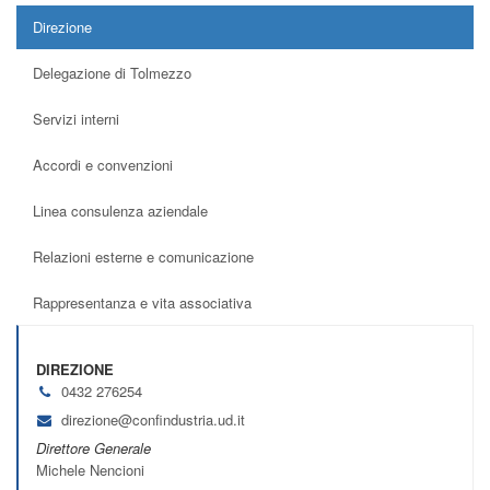
Direzione
Delegazione di Tolmezzo
Servizi interni
Accordi e convenzioni
Linea consulenza aziendale
Relazioni esterne e comunicazione
Rappresentanza e vita associativa
DIREZIONE
0432 276254
direzione@confindustria.ud.it
Direttore Generale
Michele Nencioni