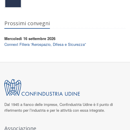
Prossimi convegni
Mercoledì 16 settembre 2026
Connext Filiera “Aerospazio, Difesa e Sicurezza”
Dal 1945 a fianco delle imprese,
Confindustria Udine
è il punto di
riferimento per l’industria e per le attività con essa integrate.
Associazione