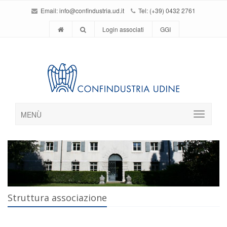
Email:
info@confindustria.ud.it
Tel: (+39) 0432 2761
Login associati
GGI
MENÙ
Struttura associazione