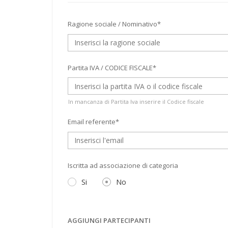
Ragione sociale / Nominativo*
Partita IVA / CODICE FISCALE*
In mancanza di Partita Iva inserire il Codice fiscale
Email referente*
Iscritta ad associazione di categoria
Si
No
AGGIUNGI PARTECIPANTI