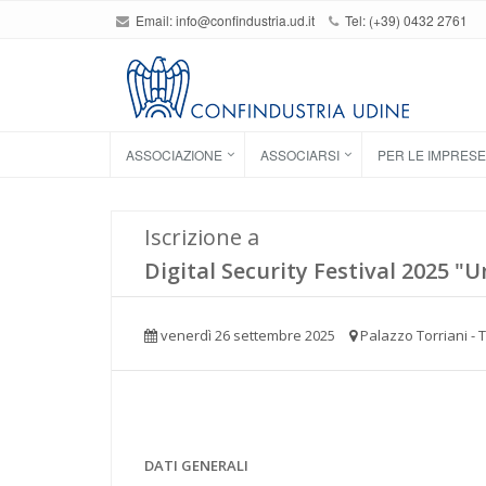
Email:
info@confindustria.ud.it
Tel: (+39) 0432 2761
ASSOCIAZIONE
ASSOCIARSI
PER LE IMPRESE
Iscrizione a
Digital Security Festival 2025 "U
venerdì 26 settembre 2025
Palazzo Torriani - 
DATI GENERALI