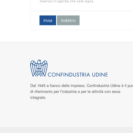
Inserisci il captcha che vedi sopra
Invia
Indietro
Dal 1945 a fianco delle imprese,
Confindustria Udine
è il pu
di riferimento per l’industria e per le attività con essa
integrate.