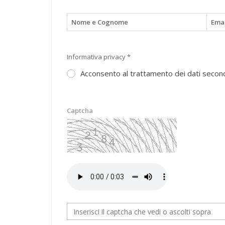
Nome e Cognome
Emai
Informativa privacy *
Acconsento al trattamento dei dati second
Captcha