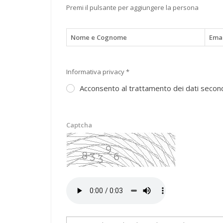
Premi il pulsante per aggiungere la persona
Nome e Cognome
Emai
Informativa privacy *
Acconsento al trattamento dei dati second
Captcha