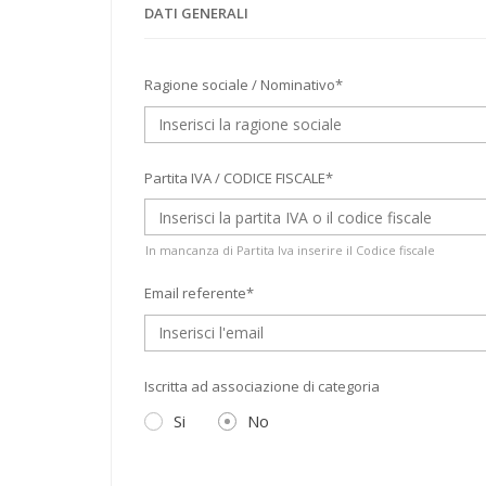
DATI GENERALI
Ragione sociale / Nominativo*
Partita IVA / CODICE FISCALE*
In mancanza di Partita Iva inserire il Codice fiscale
Email referente*
Iscritta ad associazione di categoria
Si
No