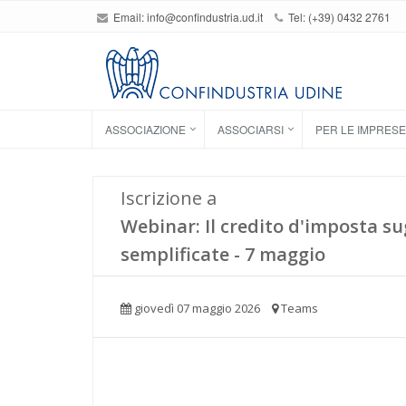
Email:
info@confindustria.ud.it
Tel: (+39) 0432 2761
ASSOCIAZIONE
ASSOCIARSI
PER LE IMPRESE
Iscrizione a
Webinar: Il credito d'imposta sug
semplificate - 7 maggio
giovedì 07 maggio 2026
Teams