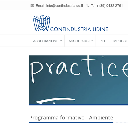
Email:
info@confindustria.ud.it
Tel: (+39) 0432 2761
ASSOCIAZIONE
ASSOCIARSI
PER LE IMPRESE
Programma formativo - Ambiente