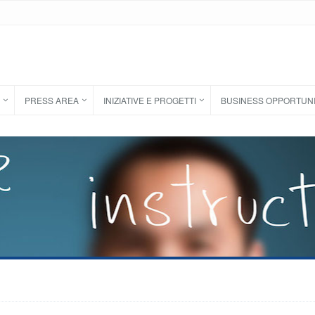
PRESS AREA
INIZIATIVE E PROGETTI
BUSINESS OPPORTUN