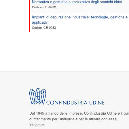
Normativa e gestione autorizzativa degli scarichi idrici
Codice: CE-0932
Impianti di depurazione industriale: tecnologie, gestione e
applicativi
Codice: CE-0933
Dal 1945 a fianco delle imprese,
Confindustria Udine
è il pu
di riferimento per l’industria e per le attività con essa
integrate.