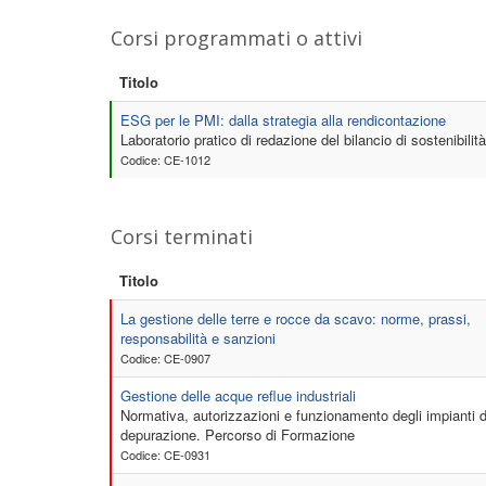
Corsi programmati o attivi
Titolo
ESG per le PMI: dalla strategia alla rendicontazione
Laboratorio pratico di redazione del bilancio di sostenibilità
Codice: CE-1012
Corsi terminati
Titolo
La gestione delle terre e rocce da scavo: norme, prassi,
responsabilità e sanzioni
Codice: CE-0907
Gestione delle acque reflue industriali
Normativa, autorizzazioni e funzionamento degli impianti d
depurazione. Percorso di Formazione
Codice: CE-0931