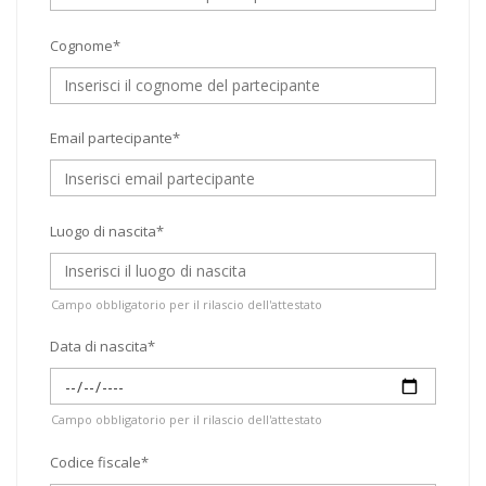
Cognome*
Email partecipante*
Luogo di nascita*
Campo obbligatorio per il rilascio dell'attestato
Data di nascita*
Campo obbligatorio per il rilascio dell'attestato
Codice fiscale*