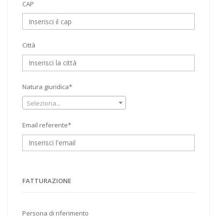
CAP
Città
Natura giuridica*
Seleziona...
Email referente*
FATTURAZIONE
Persona di riferimento