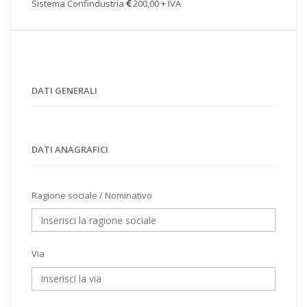
Sistema Confindustria
200,00 + IVA
DATI GENERALI
DATI ANAGRAFICI
Ragione sociale / Nominativo
Via