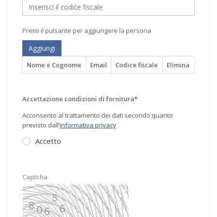
Premi il pulsante per aggiungere la persona
Aggiungi
Nome e Cognome
Email
Codice fiscale
Elimina
Accettazione condizioni di fornitura*
Acconsento al trattamento dei dati secondo quanto
previsto dall’
informativa privacy
Accetto
Captcha