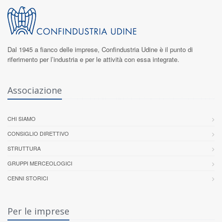
Dal 1945 a fianco delle imprese,
Confindustria Udine
è il punto di
riferimento per l’industria e per le attività con essa integrate.
Associazione
CHI SIAMO
CONSIGLIO DIRETTIVO
STRUTTURA
GRUPPI MERCEOLOGICI
CENNI STORICI
Per le imprese