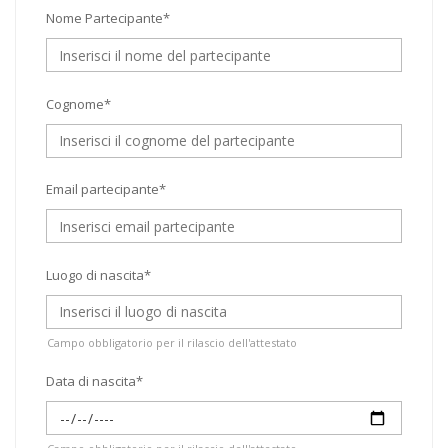
Nome Partecipante*
Cognome*
Email partecipante*
Luogo di nascita*
Campo obbligatorio per il rilascio dell'attestato
Data di nascita*