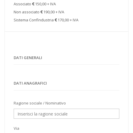
Associato
150,00 + IVA
Non associato
190,00 + IVA
Sistema Confindustria
170,00 + IVA
DATI GENERALI
DATI ANAGRAFICI
Ragione sociale / Nominativo
Via