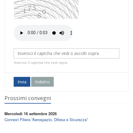
Inserisci il captcha che vedi sopra
Invia
Indietro
Prossimi convegni
Mercoledì 16 settembre 2026
Connext Filiera “Aerospazio, Difesa e Sicurezza”