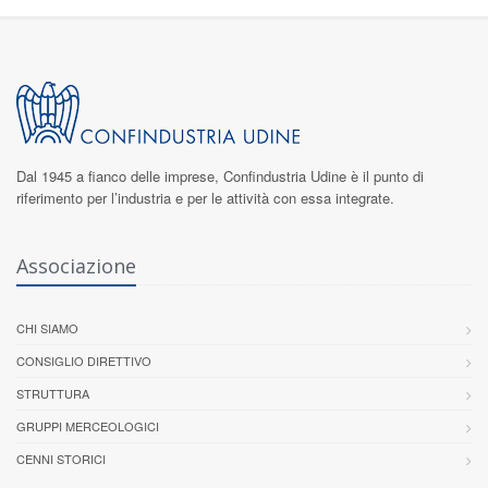
Dal 1945 a fianco delle imprese,
Confindustria Udine
è il punto di
riferimento per l’industria e per le attività con essa integrate.
Associazione
CHI SIAMO
CONSIGLIO DIRETTIVO
STRUTTURA
GRUPPI MERCEOLOGICI
CENNI STORICI