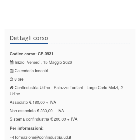
Dettagli corso
Codice corso: CE-0931
Inizio: Venerdì, 15 Maggio 2026
Calendario incontri
8 ore
Confindustria Udine - Palazzo Torriani - Largo Carlo Melzi, 2
Udine
Associato
180,00 + IVA
Non associato
230,00 + IVA
Sistema confindustria
200,00 + IVA
Per informazioni:
formazione@confindustria.ud.it