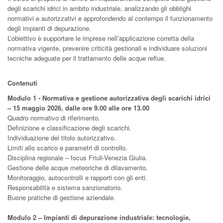
degli scarichi idrici in ambito industriale, analizzando gli obblighi
normativi e autorizzativi e approfondendo al contempo il funzionamento
degli impianti di depurazione.
L’obiettivo è supportare le imprese nell’applicazione corretta della
normativa vigente, prevenire criticità gestionali e individuare soluzioni
tecniche adeguate per il trattamento delle acque reflue.
Contenuti
Modulo 1 - Normativa e gestione autorizzativa degli scarichi idrici
– 15 maggio 2026, dalle ore 9.00 alle ore 13.00
Quadro normativo di riferimento.
Definizione e classificazione degli scarichi.
Individuazione del titolo autorizzativo.
Limiti allo scarico e parametri di controllo.
Disciplina regionale – focus Friuli-Venezia Giulia.
Gestione delle acque meteoriche di dilavamento.
Monitoraggio, autocontrolli e rapporti con gli enti.
Responsabilità e sistema sanzionatorio.
Buone pratiche di gestione aziendale.
Modulo 2 – Impianti di depurazione industriale: tecnologie,