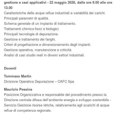
gestione e casi applicativi - 22 maggio 2026, dalle ore 9.00 alle ore
13.00
Caratteristiche delle acque reflue industriali e variabilità dei carichi.
Principali parametri di qualità.
Schema generale di un impianto di trattamento.
Trattamenti chimico-fisici e biologici.
Principali tecnologie di depurazione.
Gestione e trattamento dei fanghi.
Criteri di progettazione e dimensionamento degli impianti.
Gestione operativa, manutenzione e criticità.
Analisi di casi studio reali in diversi settori industriali.
Docenti
Tommaso Martin
Divisione Operativa Depurazione – CAFC Spa
Maurizio Pessina
Posizione Organizzativa e responsabile del procedimento presso la
Direzione centrale difesa dell’ambiente energia e sviluppo sostenibile -
Servizio Gestione risorse idriche, relativamente agli scarichi di acque
reflue di competenza regionale.