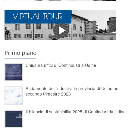
Primo piano
Chiusura uffici di Confindustria Udine
Andamento dell’industria in provincia di Udine nel
secondo trimestre 2026
Il bilancio di sostenibilità 2025 di Confindustria Udine