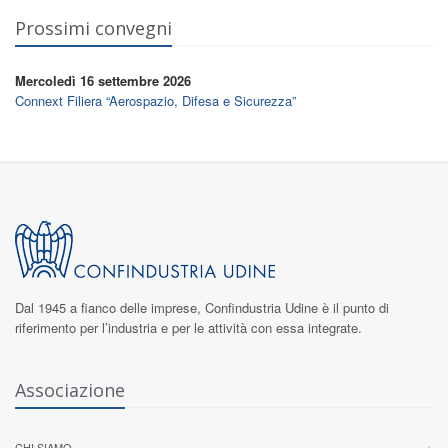
Prossimi convegni
Mercoledì 16 settembre 2026
Connext Filiera “Aerospazio, Difesa e Sicurezza”
Dal 1945 a fianco delle imprese,
Confindustria Udine
è il punto di
riferimento per l’industria e per le attività con essa integrate.
Associazione
CHI SIAMO