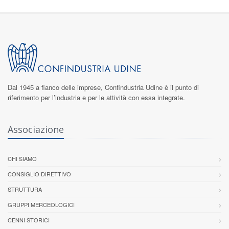
Dal 1945 a fianco delle imprese,
Confindustria Udine
è il punto di
riferimento per l’industria e per le attività con essa integrate.
Associazione
CHI SIAMO
CONSIGLIO DIRETTIVO
STRUTTURA
GRUPPI MERCEOLOGICI
CENNI STORICI