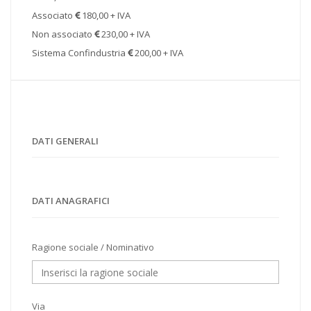
Associato
180,00 + IVA
Non associato
230,00 + IVA
Sistema Confindustria
200,00 + IVA
DATI GENERALI
DATI ANAGRAFICI
Ragione sociale / Nominativo
Via