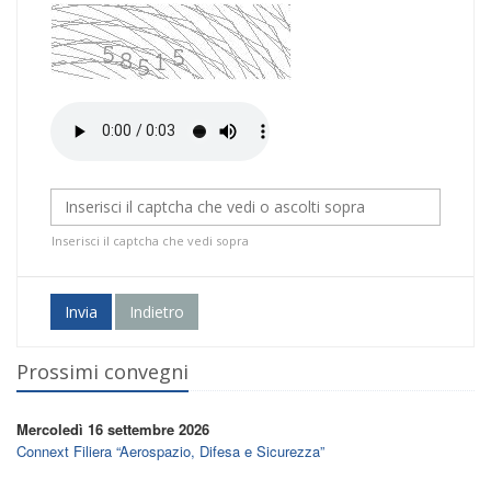
Inserisci il captcha che vedi sopra
Invia
Indietro
Prossimi convegni
Mercoledì 16 settembre 2026
Connext Filiera “Aerospazio, Difesa e Sicurezza”