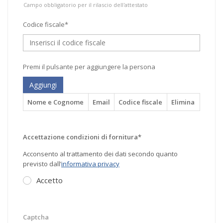
Campo obbligatorio per il rilascio dell'attestato
Codice fiscale*
Premi il pulsante per aggiungere la persona
Aggiungi
Nome e Cognome
Email
Codice fiscale
Elimina
Accettazione condizioni di fornitura*
Acconsento al trattamento dei dati secondo quanto
previsto dall’
informativa privacy
Accetto
Captcha