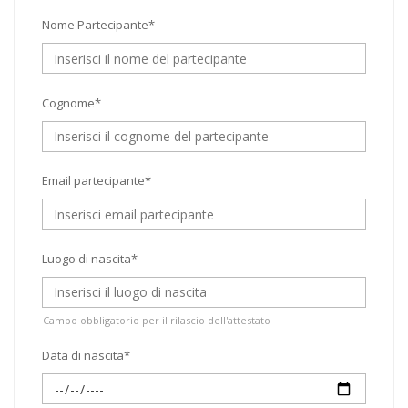
Nome Partecipante*
Cognome*
Email partecipante*
Luogo di nascita*
Campo obbligatorio per il rilascio dell'attestato
Data di nascita*