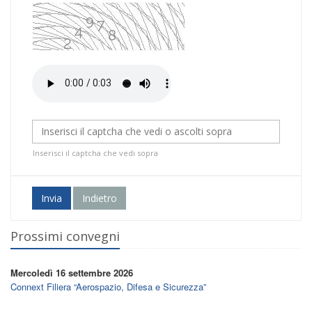
Inserisci il captcha che vedi sopra
Invia
Indietro
Prossimi convegni
Mercoledì 16 settembre 2026
Connext Filiera “Aerospazio, Difesa e Sicurezza”