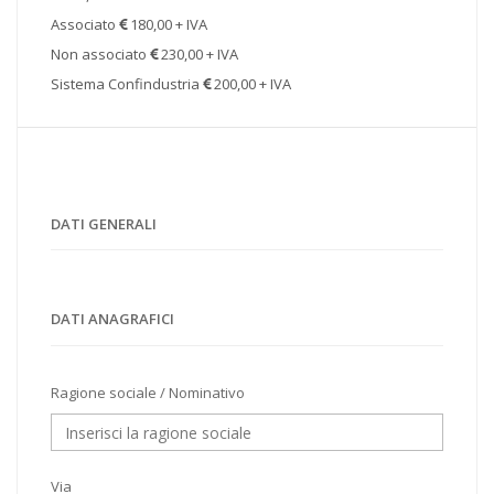
Associato
180,00 + IVA
Non associato
230,00 + IVA
Sistema Confindustria
200,00 + IVA
DATI GENERALI
DATI ANAGRAFICI
Ragione sociale / Nominativo
Via