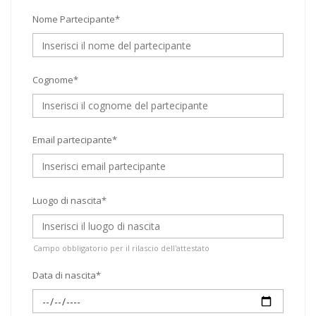
Nome Partecipante*
Cognome*
Email partecipante*
Luogo di nascita*
Campo obbligatorio per il rilascio dell'attestato
Data di nascita*