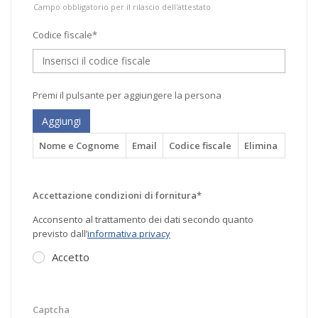
Campo obbligatorio per il rilascio dell'attestato
Codice fiscale*
Premi il pulsante per aggiungere la persona
Aggiungi
Nome e Cognome
Email
Codice fiscale
Elimina
Accettazione condizioni di fornitura*
Acconsento al trattamento dei dati secondo quanto
previsto dall’
informativa privacy
Accetto
Captcha