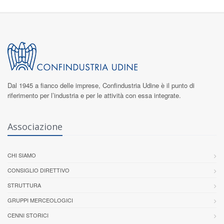
Dal 1945 a fianco delle imprese,
Confindustria Udine
è il punto di
riferimento per l’industria e per le attività con essa integrate.
Associazione
CHI SIAMO
CONSIGLIO DIRETTIVO
STRUTTURA
GRUPPI MERCEOLOGICI
CENNI STORICI