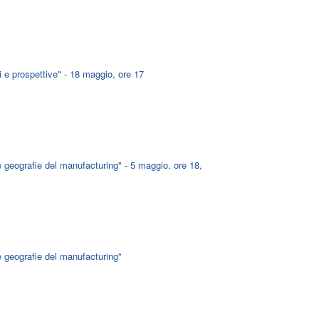
i e prospettive" - 18 maggio, ore 17
e geografie del manufacturing" - 5 maggio, ore 18,
e geografie del manufacturing"