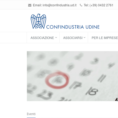
Email:
info@confindustria.ud.it
Tel: (+39) 0432 2761
ASSOCIAZIONE
ASSOCIARSI
PER LE IMPRESE
Eventi