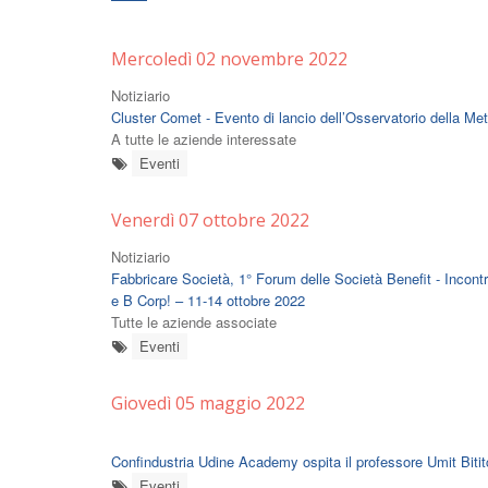
Mercoledì 02 novembre 2022
Notiziario
Cluster Comet - Evento di lancio dell’Osservatorio della 
A tutte le aziende interessate
Eventi
Venerdì 07 ottobre 2022
Notiziario
Fabbricare Società, 1° Forum delle Società Benefit - Incontri
e B Corp! – 11-14 ottobre 2022
Tutte le aziende associate
Eventi
Giovedì 05 maggio 2022
Confindustria Udine Academy ospita il professore Umit Bitit
Eventi