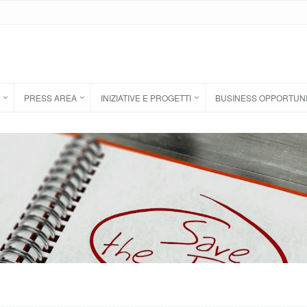
PRESS AREA
INIZIATIVE E PROGETTI
BUSINESS OPPORTUN