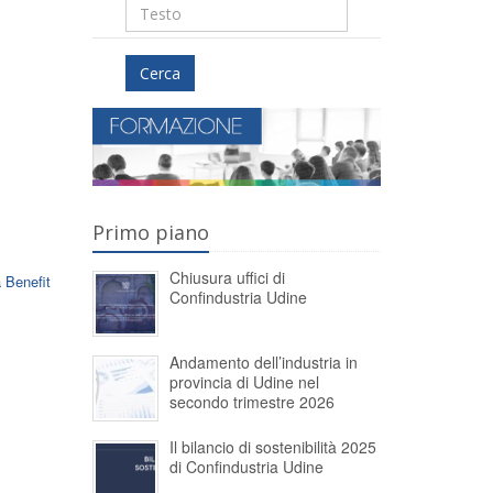
Cerca
Primo piano
Chiusura uffici di
à Benefit
Confindustria Udine
Andamento dell’industria in
provincia di Udine nel
secondo trimestre 2026
Il bilancio di sostenibilità 2025
di Confindustria Udine