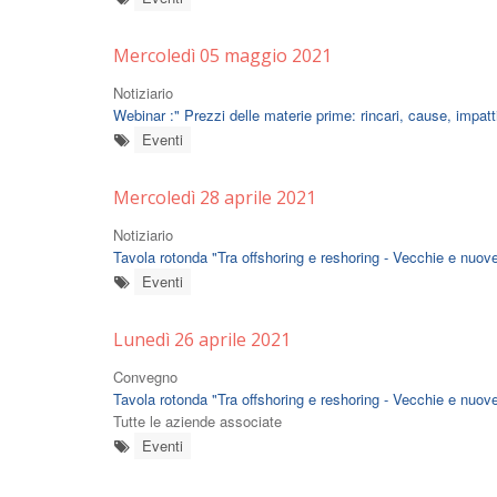
Mercoledì 05 maggio 2021
Notiziario
Webinar :" Prezzi delle materie prime: rincari, cause, impatt
Eventi
Mercoledì 28 aprile 2021
Notiziario
Tavola rotonda "Tra offshoring e reshoring - Vecchie e nuov
Eventi
Lunedì 26 aprile 2021
Convegno
Tavola rotonda "Tra offshoring e reshoring - Vecchie e nuov
Tutte le aziende associate
Eventi