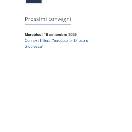
Prossimi convegni
Mercoledì 16 settembre 2026
Connext Filiera “Aerospazio, Difesa e
Sicurezza”