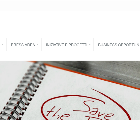
PRESS AREA
INIZIATIVE E PROGETTI
BUSINESS OPPORTUN