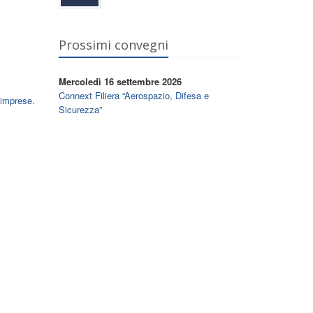
Prossimi convegni
Mercoledì 16 settembre 2026
Connext Filiera “Aerospazio, Difesa e
 imprese.
Sicurezza”