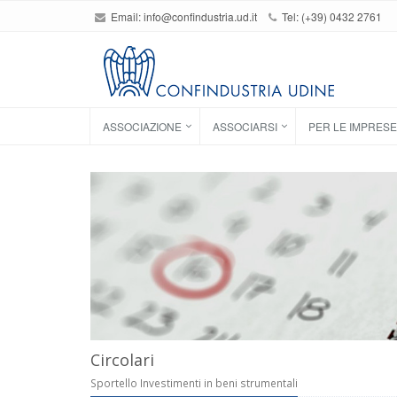
Email:
info@confindustria.ud.it
Tel: (+39) 0432 2761
ASSOCIAZIONE
ASSOCIARSI
PER LE IMPRESE
Circolari
Sportello Investimenti in beni strumentali