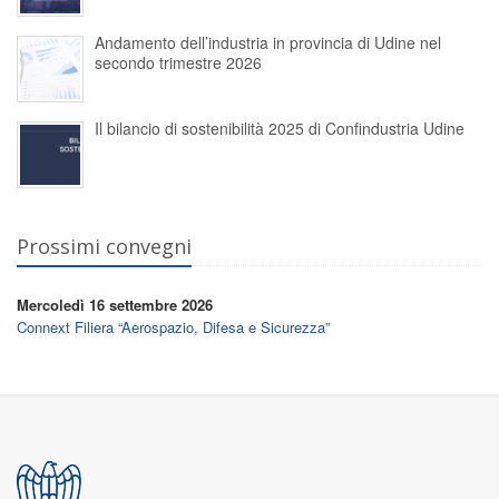
Andamento dell’industria in provincia di Udine nel
secondo trimestre 2026
Il bilancio di sostenibilità 2025 di Confindustria Udine
Prossimi convegni
Mercoledì 16 settembre 2026
Connext Filiera “Aerospazio, Difesa e Sicurezza”