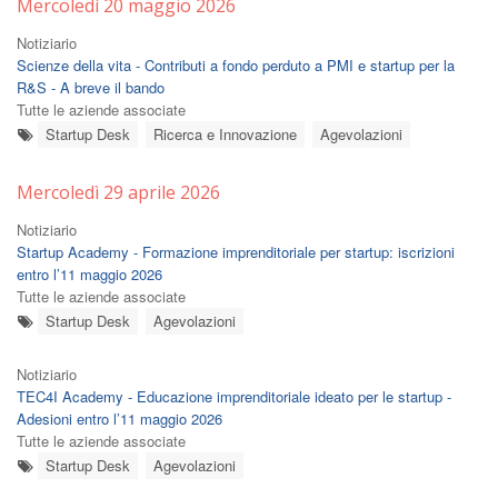
Mercoledì 20 maggio 2026
Notiziario
Scienze della vita - Contributi a fondo perduto a PMI e startup per la
R&S - A breve il bando
Tutte le aziende associate
Startup Desk
Ricerca e Innovazione
Agevolazioni
Mercoledì 29 aprile 2026
Notiziario
Startup Academy - Formazione imprenditoriale per startup: iscrizioni
entro l’11 maggio 2026
Tutte le aziende associate
Startup Desk
Agevolazioni
Notiziario
TEC4I Academy - Educazione imprenditoriale ideato per le startup -
Adesioni entro l’11 maggio 2026
Tutte le aziende associate
Startup Desk
Agevolazioni