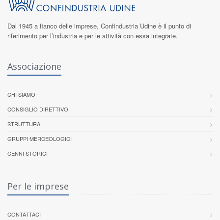
Dal 1945 a fianco delle imprese,
Confindustria Udine
è il punto di
riferimento per l’industria e per le attività con essa integrate.
Associazione
CHI SIAMO
CONSIGLIO DIRETTIVO
STRUTTURA
GRUPPI MERCEOLOGICI
CENNI STORICI
Per le imprese
CONTATTACI