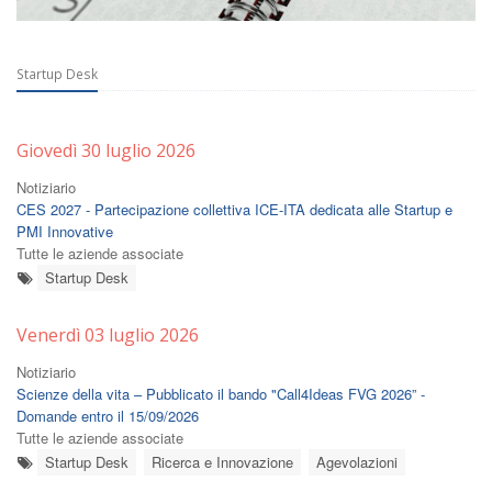
Startup Desk
Giovedì 30 luglio 2026
Notiziario
CES 2027 - Partecipazione collettiva ICE-ITA dedicata alle Startup e
PMI Innovative
Tutte le aziende associate
Startup Desk
Venerdì 03 luglio 2026
Notiziario
Scienze della vita – Pubblicato il bando "Call4Ideas FVG 2026” -
Domande entro il 15/09/2026
Tutte le aziende associate
Startup Desk
Ricerca e Innovazione
Agevolazioni