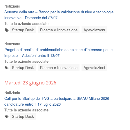
Notiziario
Scienze della vita – Bando per la validazione di idee e tecnologie
innovative - Domande dal 27/07
Tutte le aziende associate
Startup Desk
Ricerca e Innovazione
Agevolazioni
Notiziario
Progetto di analisi di problematiche complesse d’interesse per le
imprese – Adesioni entro il 13/07
Tutte le aziende associate
Startup Desk
Ricerca e Innovazione
Agevolazioni
Martedì 23 giugno 2026
Notiziario
Call per le Startup del FVG a partecipare a SMAU Milano 2026 -
candidature entro il 17 luglio 2026
Tutte le aziende associate
Startup Desk