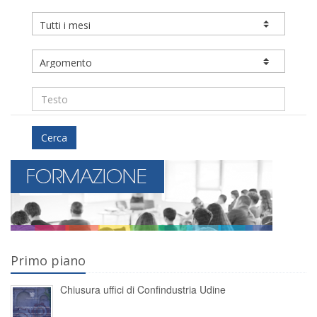
Cerca
Primo piano
Chiusura uffici di Confindustria Udine