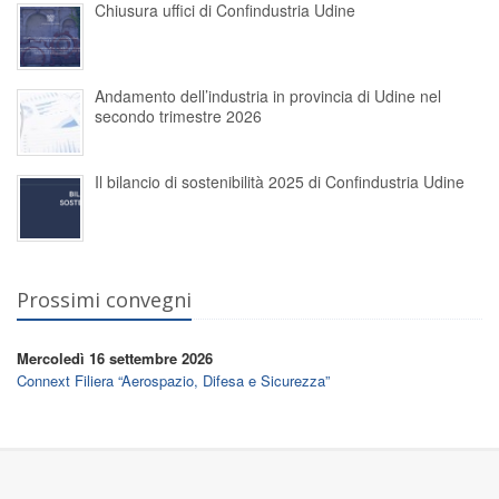
Chiusura uffici di Confindustria Udine
Andamento dell’industria in provincia di Udine nel
secondo trimestre 2026
Il bilancio di sostenibilità 2025 di Confindustria Udine
Prossimi convegni
Mercoledì 16 settembre 2026
Connext Filiera “Aerospazio, Difesa e Sicurezza”