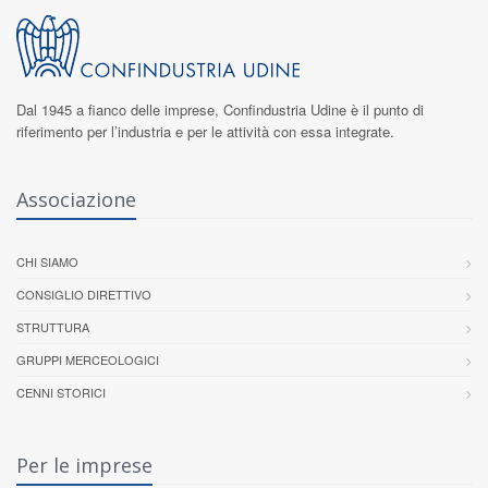
Dal 1945 a fianco delle imprese,
Confindustria Udine
è il punto di
riferimento per l’industria e per le attività con essa integrate.
Associazione
CHI SIAMO
CONSIGLIO DIRETTIVO
STRUTTURA
GRUPPI MERCEOLOGICI
CENNI STORICI
Per le imprese