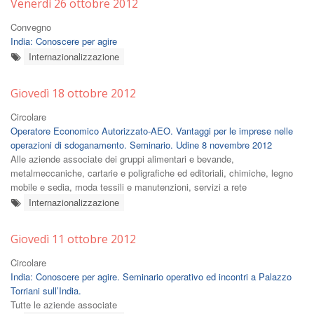
Venerdì 26 ottobre 2012
Convegno
India: Conoscere per agire
Internazionalizzazione
Giovedì 18 ottobre 2012
Circolare
Operatore Economico Autorizzato-AEO. Vantaggi per le imprese nelle
operazioni di sdoganamento. Seminario. Udine 8 novembre 2012
Alle aziende associate dei gruppi alimentari e bevande,
metalmeccaniche, cartarie e poligrafiche ed editoriali, chimiche, legno
mobile e sedia, moda tessili e manutenzioni, servizi a rete
Internazionalizzazione
Giovedì 11 ottobre 2012
Circolare
India: Conoscere per agire. Seminario operativo ed incontri a Palazzo
Torriani sull’India.
Tutte le aziende associate