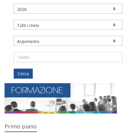
Cerca
Primo piano