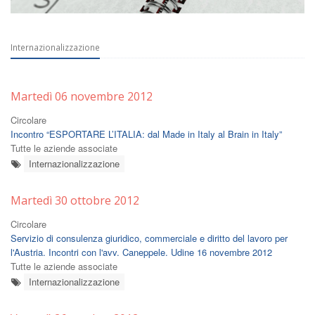
Internazionalizzazione
Martedì 06 novembre 2012
Circolare
Incontro “ESPORTARE L’ITALIA: dal Made in Italy al Brain in Italy”
Tutte le aziende associate
Internazionalizzazione
Martedì 30 ottobre 2012
Circolare
Servizio di consulenza giuridico, commerciale e diritto del lavoro per
l'Austria. Incontri con l'avv. Caneppele. Udine 16 novembre 2012
Tutte le aziende associate
Internazionalizzazione