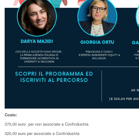
Costo:
370,00 euro per non associate a Confindustria
320,00 euro per associate a Confindustria