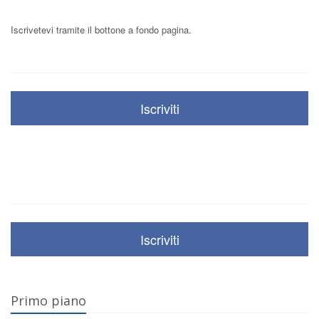
Iscrivetevi tramite il bottone a fondo pagina.
Iscriviti
Iscriviti
Primo piano