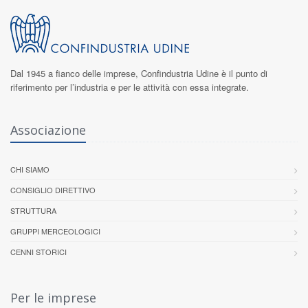
Dal 1945 a fianco delle imprese,
Confindustria Udine
è il punto di
riferimento per l’industria e per le attività con essa integrate.
Associazione
CHI SIAMO
CONSIGLIO DIRETTIVO
STRUTTURA
GRUPPI MERCEOLOGICI
CENNI STORICI
Per le imprese