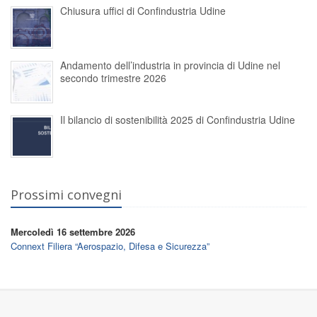
Chiusura uffici di Confindustria Udine
Andamento dell’industria in provincia di Udine nel
secondo trimestre 2026
Il bilancio di sostenibilità 2025 di Confindustria Udine
Prossimi convegni
Mercoledì 16 settembre 2026
Connext Filiera “Aerospazio, Difesa e Sicurezza”