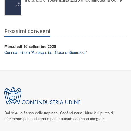
Il bilancio di sostenibilità 2025 di Confindustria Udine
Prossimi convegni
Mercoledì 16 settembre 2026
Connext Filiera “Aerospazio, Difesa e Sicurezza”
Dal 1945 a fianco delle imprese,
Confindustria Udine
è il punto di
riferimento per l’industria e per le attività con essa integrate.