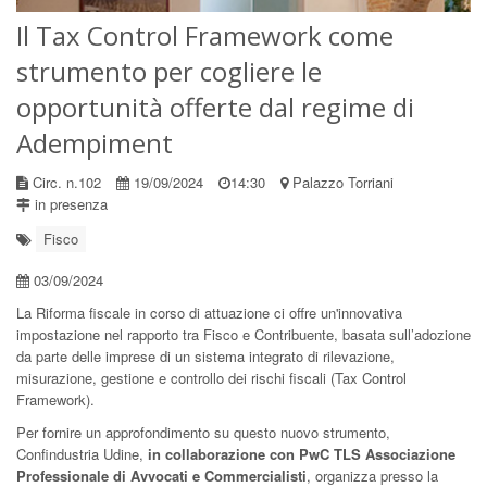
Il Tax Control Framework come
strumento per cogliere le
opportunità offerte dal regime di
Adempiment
Circ. n.102
19/09/2024
14:30
Palazzo Torriani
in presenza
Fisco
03/09/2024
La Riforma fiscale in corso di attuazione ci offre un'innovativa
impostazione nel rapporto tra Fisco e Contribuente, basata sull’adozione
da parte delle imprese di un sistema integrato di rilevazione,
misurazione, gestione e controllo dei rischi fiscali (Tax Control
Framework).
Per fornire un approfondimento su questo nuovo strumento,
Confindustria Udine,
in collaborazione con PwC TLS Associazione
Professionale di Avvocati e Commercialisti
, organizza presso la