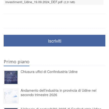
investimenti_Udine_19.09.2024_DEF.pdf
(2,31 MB)
Iscriviti
Primo piano
Chiusura uffici di Confindustria Udine
Andamento dell’industria in provincia di Udine nel
secondo trimestre 2026