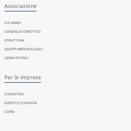
Associazione
CHI SIAMO
CONSIGLIO DIRETTIVO
STRUTTURA
GRUPPI MERCEOLOGICI
CENNI STORICI
Per le imprese
CONTATTACI
EVENTI E CONVEGNI
CORSI