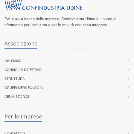
Dal 1945 a fianco delle imprese,
Confindustria Udine
è il punto di
riferimento per l’industria e per le attività con essa integrate.
Associazione
CHI SIAMO
CONSIGLIO DIRETTIVO
STRUTTURA
GRUPPI MERCEOLOGICI
CENNI STORICI
Per le imprese
CONTATTACI