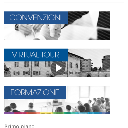
Primo piano