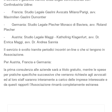
Confindustria Udine:
- Francia: Studio Legale Gaslini Avocats Milano/Parigi, avv.
Maximilien Gaslini Dumontier
- Germania: Studio Legale Plecher Monaco di Baviera, avv. Roland
Plecher
- Austria: Studio Legale Maggi - Kathollnig Klagenfurt, avv. Dr.
Enrica Maggi, avv. Dr. Andrea Sannia
Il servizio è svolto tramite periodici incontri on-line o che si tengono in
Associazione.
Per Austria, Francia e Germania:
la prima consulenza alle aziende sarà a titolo gratuito, mentre le spese
per pratiche specifiche successive che verranno richieste agli avvocati
ed al loro staff saranno interamente a carico delle imprese interessate e
da questi rapporti l’Associazione rimarrà completamente estranea