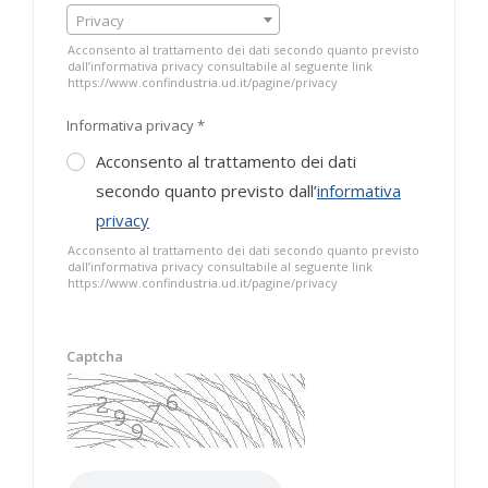
Privacy
Acconsento al trattamento dei dati secondo quanto previsto
dall’informativa privacy consultabile al seguente link
https://www.confindustria.ud.it/pagine/privacy
Informativa privacy *
Acconsento al trattamento dei dati
secondo quanto previsto dall’
informativa
privacy
Acconsento al trattamento dei dati secondo quanto previsto
dall’informativa privacy consultabile al seguente link
https://www.confindustria.ud.it/pagine/privacy
Captcha