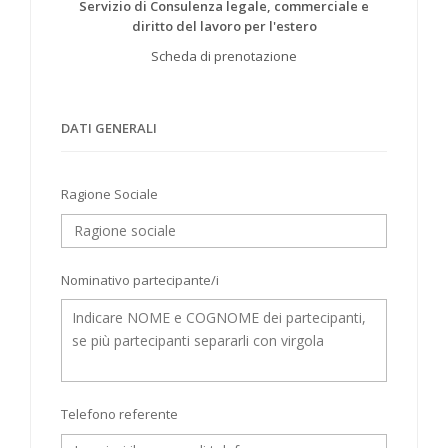
Servizio di Consulenza legale, commerciale e
diritto del lavoro per l'estero
Scheda di prenotazione
DATI GENERALI
Ragione Sociale
Nominativo partecipante/i
Telefono referente