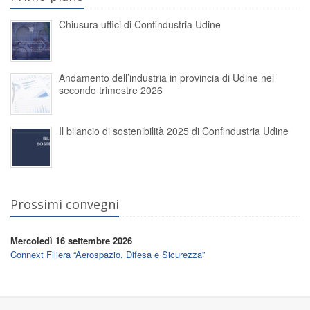
Chiusura uffici di Confindustria Udine
Andamento dell’industria in provincia di Udine nel
secondo trimestre 2026
Il bilancio di sostenibilità 2025 di Confindustria Udine
Prossimi convegni
Mercoledì 16 settembre 2026
Connext Filiera “Aerospazio, Difesa e Sicurezza”