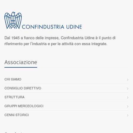
Dal 1945 a fianco delle imprese,
Confindustria Udine
è il punto di
riferimento per l’industria e per le attività con essa integrate.
Associazione
CHI SIAMO
CONSIGLIO DIRETTIVO
STRUTTURA
GRUPPI MERCEOLOGICI
CENNI STORICI