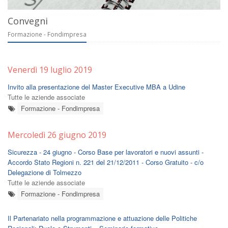
Convegni
Formazione - Fondimpresa
Venerdì 19 luglio 2019
Invito alla presentazione del Master Executive MBA a Udine
Tutte le aziende associate
Formazione - Fondimpresa
Mercoledì 26 giugno 2019
Sicurezza - 24 giugno - Corso Base per lavoratori e nuovi assunti -
Accordo Stato Regioni n. 221 del 21/12/2011 - Corso Gratuito - c/o
Delegazione di Tolmezzo
Tutte le aziende associate
Formazione - Fondimpresa
Il Partenariato nella programmazione e attuazione delle Politiche