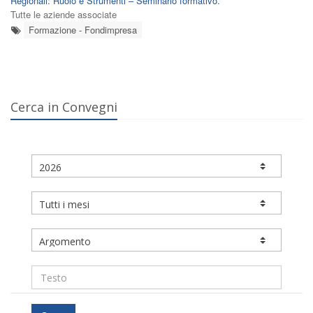
Regionali: Ruolo e Strumenti – Seminario formativo.
Tutte le aziende associate
Formazione - Fondimpresa
Cerca in Convegni