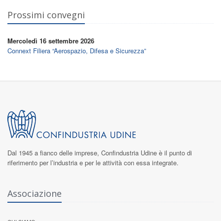
Prossimi convegni
Mercoledì 16 settembre 2026
Connext Filiera “Aerospazio, Difesa e Sicurezza”
Dal 1945 a fianco delle imprese,
Confindustria Udine
è il punto di
riferimento per l’industria e per le attività con essa integrate.
Associazione