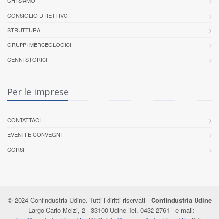
CHI SIAMO
CONSIGLIO DIRETTIVO
STRUTTURA
GRUPPI MERCEOLOGICI
CENNI STORICI
Per le imprese
CONTATTACI
EVENTI E CONVEGNI
CORSI
© 2024 Confindustria Udine. Tutti i diritti riservati -
Confindustria Udine
- Largo Carlo Melzi, 2 - 33100 Udine Tel. 0432 2761 - e-mail: