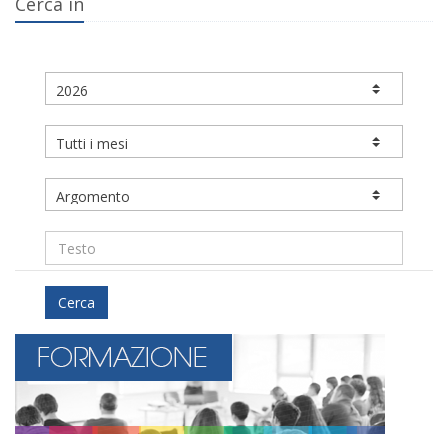
Cerca in
Cerca