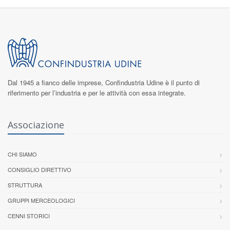
Dal 1945 a fianco delle imprese,
Confindustria Udine
è il punto di
riferimento per l’industria e per le attività con essa integrate.
Associazione
CHI SIAMO
CONSIGLIO DIRETTIVO
STRUTTURA
GRUPPI MERCEOLOGICI
CENNI STORICI