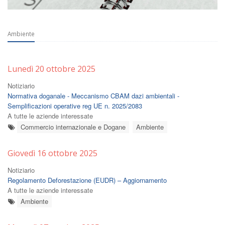
Ambiente
Lunedì 20 ottobre 2025
Notiziario
Normativa doganale - Meccanismo CBAM dazi ambientali -
Semplificazioni operative reg UE n. 2025/2083
A tutte le aziende interessate
Commercio internazionale e Dogane
Ambiente
Giovedì 16 ottobre 2025
Notiziario
Regolamento Deforestazione (EUDR) – Aggiornamento
A tutte le aziende interessate
Ambiente