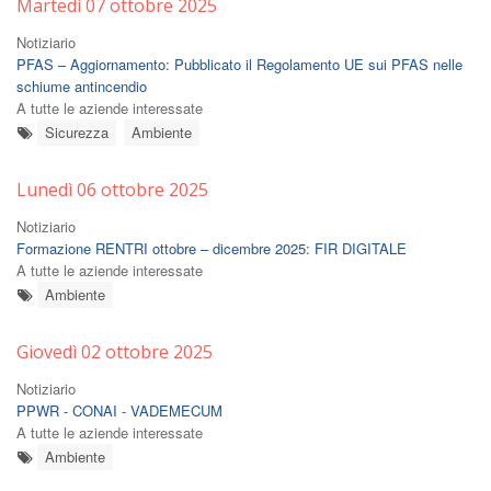
Martedì 07 ottobre 2025
Notiziario
PFAS – Aggiornamento: Pubblicato il Regolamento UE sui PFAS nelle
schiume antincendio
A tutte le aziende interessate
Sicurezza
Ambiente
Lunedì 06 ottobre 2025
Notiziario
Formazione RENTRI ottobre – dicembre 2025: FIR DIGITALE
A tutte le aziende interessate
Ambiente
Giovedì 02 ottobre 2025
Notiziario
PPWR - CONAI - VADEMECUM
A tutte le aziende interessate
Ambiente