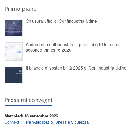
Primo piano
Chiusura uffici di Confindustria Udine
Andamento dell’industria in provincia di Udine nel
secondo trimestre 2026
Il bilancio di sostenibilità 2025 di Confindustria Udine
Prossimi convegni
Mercoledì 16 settembre 2026
Connext Filiera “Aerospazio, Difesa e Sicurezza”