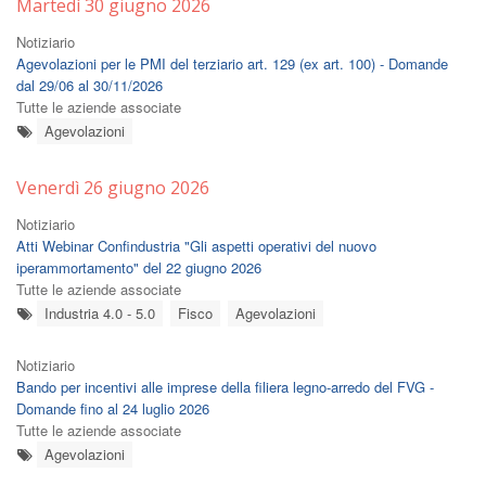
Martedì 30 giugno 2026
Notiziario
Agevolazioni per le PMI del terziario art. 129 (ex art. 100) - Domande
dal 29/06 al 30/11/2026
Tutte le aziende associate
Agevolazioni
Venerdì 26 giugno 2026
Notiziario
Atti Webinar Confindustria "Gli aspetti operativi del nuovo
iperammortamento" del 22 giugno 2026
Tutte le aziende associate
Industria 4.0 - 5.0
Fisco
Agevolazioni
Notiziario
Bando per incentivi alle imprese della filiera legno-arredo del FVG -
Domande fino al 24 luglio 2026
Tutte le aziende associate
Agevolazioni