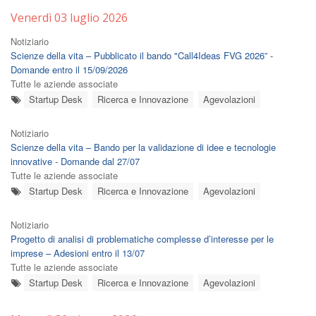
Venerdì 03 luglio 2026
Notiziario
Scienze della vita – Pubblicato il bando "Call4Ideas FVG 2026” -
Domande entro il 15/09/2026
Tutte le aziende associate
Startup Desk
Ricerca e Innovazione
Agevolazioni
Notiziario
Scienze della vita – Bando per la validazione di idee e tecnologie
innovative - Domande dal 27/07
Tutte le aziende associate
Startup Desk
Ricerca e Innovazione
Agevolazioni
Notiziario
Progetto di analisi di problematiche complesse d’interesse per le
imprese – Adesioni entro il 13/07
Tutte le aziende associate
Startup Desk
Ricerca e Innovazione
Agevolazioni