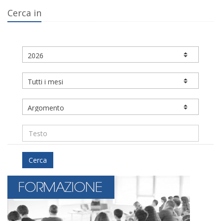
Cerca in
Cerca