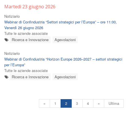
Martedì 23 giugno 2026
Notiziario
Webinar di Confindustria “Settori strategici per l’Europa” – ore 11:00,
Venerdì 26 giugno 2026
Tutte le aziende associate
Ricerca e Innovazione
Agevolazioni
Notiziario
Webinar di Confindustria “Horizon Europe 2026–2027 – settori strategici
per l’Europa”
Tutte le aziende associate
Ricerca e Innovazione
Agevolazioni
«
1
2
3
4
»
Ultima