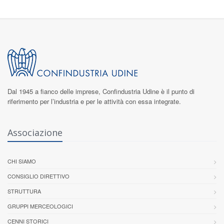
Dal 1945 a fianco delle imprese,
Confindustria Udine
è il punto di
riferimento per l’industria e per le attività con essa integrate.
Associazione
CHI SIAMO
CONSIGLIO DIRETTIVO
STRUTTURA
GRUPPI MERCEOLOGICI
CENNI STORICI