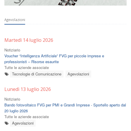
Agevolazioni
Martedì 14 luglio 2026
Notiziario
Voucher “Intelligenza Artificiale” FVG per piccole imprese e
professionisti – Risorse esaurite
Tutte le aziende associate
Tecnologie di Comunicazione
Agevolazioni
Lunedì 13 luglio 2026
Notiziario
Bando fotovoltaico FVG per PMI e Grandi Imprese - Sportello aperto dal
20 luglio 2026
Tutte le aziende associate
Agevolazioni