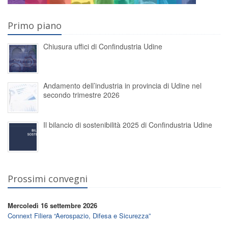
Primo piano
Chiusura uffici di Confindustria Udine
Andamento dell’industria in provincia di Udine nel
secondo trimestre 2026
Il bilancio di sostenibilità 2025 di Confindustria Udine
Prossimi convegni
Mercoledì 16 settembre 2026
Connext Filiera “Aerospazio, Difesa e Sicurezza”