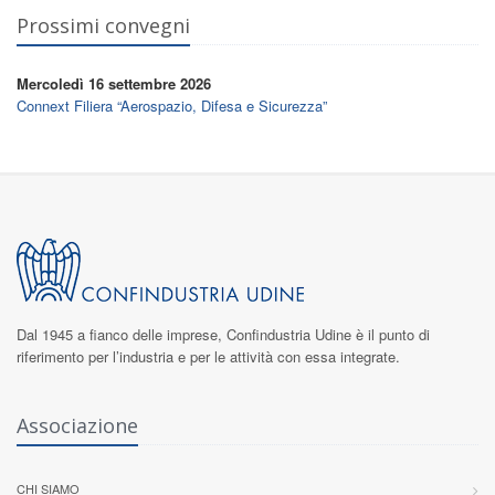
Prossimi convegni
Mercoledì 16 settembre 2026
Connext Filiera “Aerospazio, Difesa e Sicurezza”
Dal 1945 a fianco delle imprese,
Confindustria Udine
è il punto di
riferimento per l’industria e per le attività con essa integrate.
Associazione
CHI SIAMO