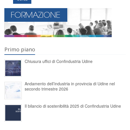
Primo piano
Chiusura uffici di Confindustria Udine
Andamento dell’industria in provincia di Udine nel
secondo trimestre 2026
Il bilancio di sostenibilità 2025 di Confindustria Udine