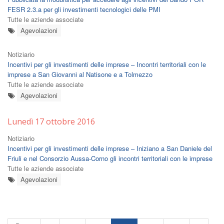
FESR 2.3.a per gli investimenti tecnologici delle PMI
Tutte le aziende associate
Agevolazioni
Notiziario
Incentivi per gli investimenti delle imprese – Incontri territoriali con le
imprese a San Giovanni al Natisone e a Tolmezzo
Tutte le aziende associate
Agevolazioni
Lunedì 17 ottobre 2016
Notiziario
Incentivi per gli investimenti delle imprese – Iniziano a San Daniele del
Friuli e nel Consorzio Aussa-Corno gli incontri territoriali con le imprese
Tutte le aziende associate
Agevolazioni