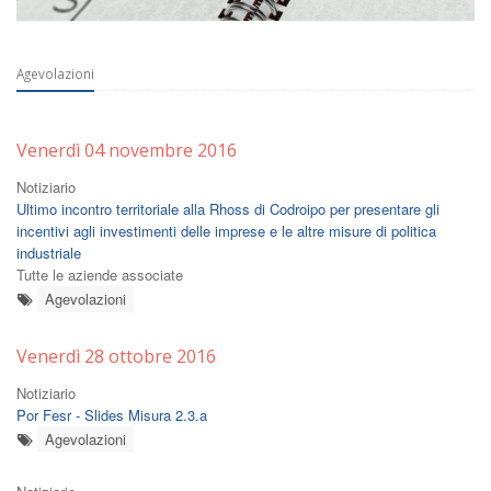
Agevolazioni
Venerdì 04 novembre 2016
Notiziario
Ultimo incontro territoriale alla Rhoss di Codroipo per presentare gli
incentivi agli investimenti delle imprese e le altre misure di politica
industriale
Tutte le aziende associate
Agevolazioni
Venerdì 28 ottobre 2016
Notiziario
Por Fesr - Slides Misura 2.3.a
Agevolazioni