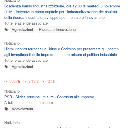
Notiziario
Scadenza bando Industrializzazione, ore 12.00 di martedì 8 novembre
2016 - Incentivi in conto capitale per l'Industrializzazione dei risultati
della ricerca industriale, sviluppo sperimentale e innovazione
Tutte le aziende associate
Agevolazioni
Ricerca e Innovazione
Notiziario
Ultimi incontri territoriali a Udine e Codroipo per presentare gli incentivi
agli investimenti delle imprese e le altre misure di politica industriale
Tutte le aziende associate
Agevolazioni
Giovedì 27 ottobre 2016
Notiziario
PSR - Slides principali misure - Contributi alle imprese
A tutte le aziende interessate
Agevolazioni
Notiziario