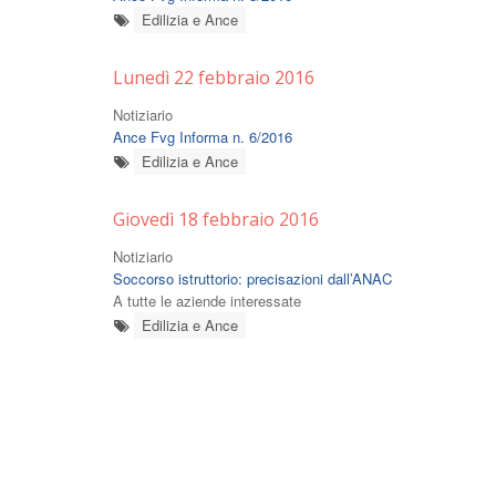
Edilizia e Ance
Lunedì 22 febbraio 2016
Notiziario
Ance Fvg Informa n. 6/2016
Edilizia e Ance
Giovedì 18 febbraio 2016
Notiziario
Soccorso istruttorio: precisazioni dall’ANAC
A tutte le aziende interessate
Edilizia e Ance