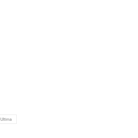
Ultima