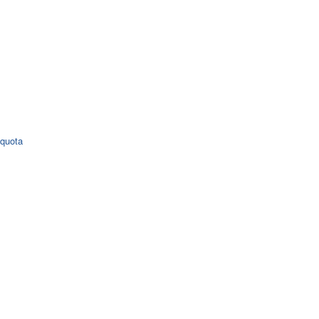
 quota