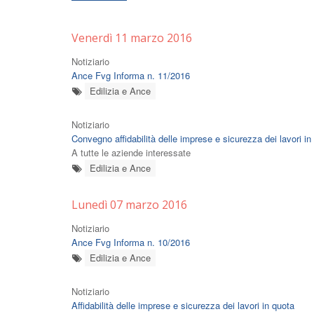
Venerdì 11 marzo 2016
Notiziario
Ance Fvg Informa n. 11/2016
Edilizia e Ance
Notiziario
Convegno affidabilità delle imprese e sicurezza dei lavori in
A tutte le aziende interessate
Edilizia e Ance
Lunedì 07 marzo 2016
Notiziario
Ance Fvg Informa n. 10/2016
Edilizia e Ance
Notiziario
Affidabilità delle imprese e sicurezza dei lavori in quota