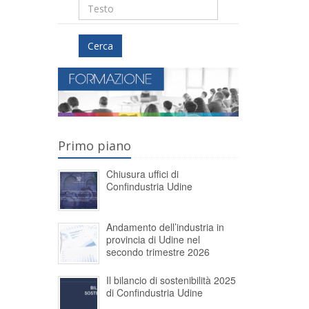
Cerca
Primo piano
Chiusura uffici di
Confindustria Udine
Andamento dell’industria in
provincia di Udine nel
secondo trimestre 2026
Il bilancio di sostenibilità 2025
di Confindustria Udine