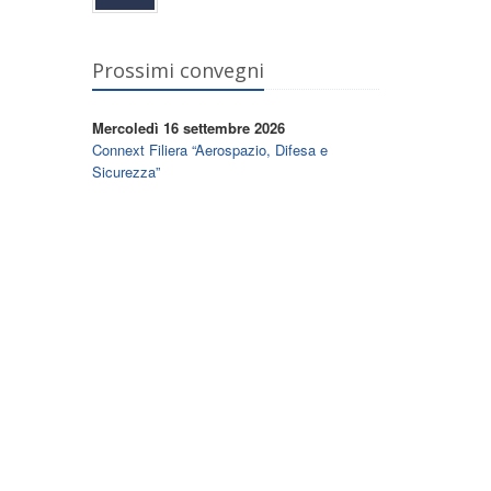
Prossimi convegni
Mercoledì 16 settembre 2026
Connext Filiera “Aerospazio, Difesa e
Sicurezza”