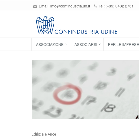
Email:
info@confindustria.ud.it
Tel: (+39) 0432 2761
ASSOCIAZIONE
ASSOCIARSI
PER LE IMPRESE
Edilizia e Ance