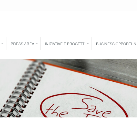
PRESS AREA
INIZIATIVE E PROGETTI
BUSINESS OPPORTUN