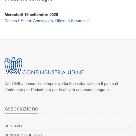
Mercoledì 16 settembre 2026
Connext Filiera “Aerospazio, Difesa e Sicurezza”
Dal 1945 a fianco delle imprese,
Confindustria Udine
è il punto di
riferimento per l’industria e per le attività con essa integrate.
Associazione
CHI SIAMO
CONSIGLIO DIRETTIVO