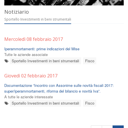
Notiziario
Sportello Investimenti in beni strumentali
Mercoledì 08 febbraio 2017
Iperammortamenti: prime indicazioni del Mise
Tutte le aziende associate
Sportello Investimenti in beni strumentali
Fisco
Giovedì 02 febbraio 2017
Documentazione “Incontro con Assonime sulle novità fiscali 2017:
super/iperammortamenti, riforma del bilancio e novità Iva”.
A tutte le aziende interessate
Sportello Investimenti in beni strumentali
Fisco