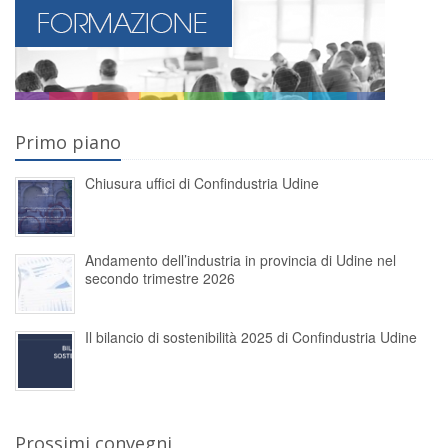
Primo piano
Chiusura uffici di Confindustria Udine
Andamento dell’industria in provincia di Udine nel
secondo trimestre 2026
Il bilancio di sostenibilità 2025 di Confindustria Udine
Prossimi convegni