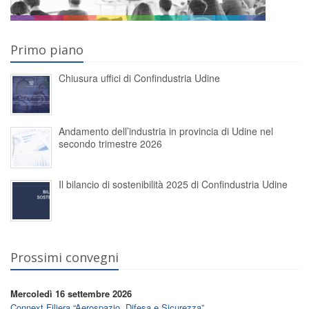
Primo piano
Chiusura uffici di Confindustria Udine
Andamento dell’industria in provincia di Udine nel
secondo trimestre 2026
Il bilancio di sostenibilità 2025 di Confindustria Udine
Prossimi convegni
Mercoledì 16 settembre 2026
Connext Filiera “Aerospazio, Difesa e Sicurezza”