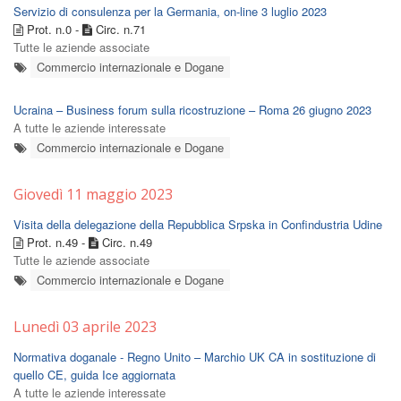
Servizio di consulenza per la Germania, on-line 3 luglio 2023
Prot. n.0 -
Circ. n.71
Tutte le aziende associate
Commercio internazionale e Dogane
Ucraina – Business forum sulla ricostruzione – Roma 26 giugno 2023
A tutte le aziende interessate
Commercio internazionale e Dogane
Giovedì 11 maggio 2023
Visita della delegazione della Repubblica Srpska in Confindustria Udine
Prot. n.49 -
Circ. n.49
Tutte le aziende associate
Commercio internazionale e Dogane
Lunedì 03 aprile 2023
Normativa doganale - Regno Unito – Marchio UK CA in sostituzione di
quello CE, guida Ice aggiornata
A tutte le aziende interessate