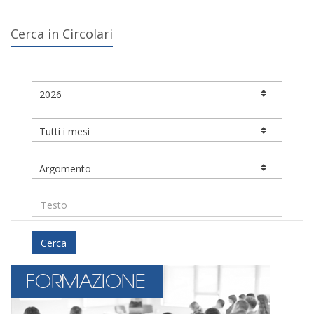
Cerca in Circolari
Cerca