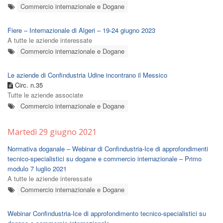
Commercio internazionale e Dogane
Fiere – Internazionale di Algeri – 19-24 giugno 2023
A tutte le aziende interessate
Commercio internazionale e Dogane
Le aziende di Confindustria Udine incontrano il Messico
Circ. n.35
Tutte le aziende associate
Commercio internazionale e Dogane
Martedì 29 giugno 2021
Normativa doganale – Webinar di Confindustria-Ice di approfondimenti
tecnico-specialistici su dogane e commercio internazionale – Primo
modulo 7 luglio 2021
A tutte le aziende interessate
Commercio internazionale e Dogane
Webinar Confindustria-Ice di approfondimento tecnico-specialistici su