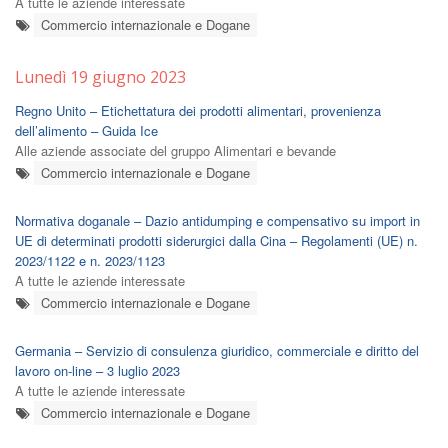
A tutte le aziende interessate
Commercio internazionale e Dogane
Lunedì 19 giugno 2023
Regno Unito – Etichettatura dei prodotti alimentari, provenienza
dell’alimento – Guida Ice
Alle aziende associate del gruppo Alimentari e bevande
Commercio internazionale e Dogane
Normativa doganale – Dazio antidumping e compensativo su import in
UE di determinati prodotti siderurgici dalla Cina – Regolamenti (UE) n.
2023/1122 e n. 2023/1123
A tutte le aziende interessate
Commercio internazionale e Dogane
Germania – Servizio di consulenza giuridico, commerciale e diritto del
lavoro on-line – 3 luglio 2023
A tutte le aziende interessate
Commercio internazionale e Dogane