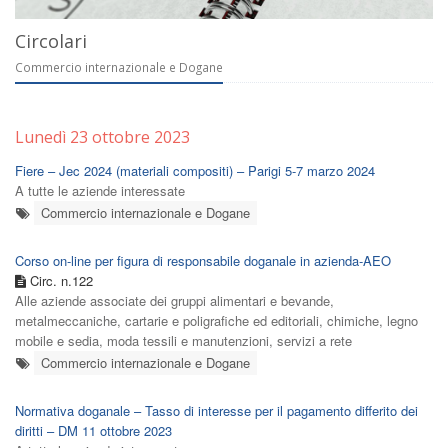
Circolari
Commercio internazionale e Dogane
Lunedì 23 ottobre 2023
Fiere – Jec 2024 (materiali compositi) – Parigi 5-7 marzo 2024
A tutte le aziende interessate
Commercio internazionale e Dogane
Corso on-line per figura di responsabile doganale in azienda-AEO
Circ. n.122
Alle aziende associate dei gruppi alimentari e bevande,
metalmeccaniche, cartarie e poligrafiche ed editoriali, chimiche, legno
mobile e sedia, moda tessili e manutenzioni, servizi a rete
Commercio internazionale e Dogane
Normativa doganale – Tasso di interesse per il pagamento differito dei
diritti – DM 11 ottobre 2023