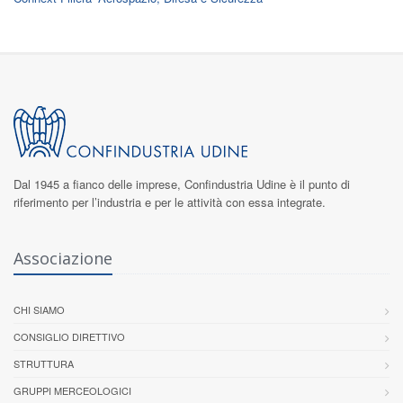
Dal 1945 a fianco delle imprese,
Confindustria Udine
è il punto di
riferimento per l’industria e per le attività con essa integrate.
Associazione
CHI SIAMO
CONSIGLIO DIRETTIVO
STRUTTURA
GRUPPI MERCEOLOGICI