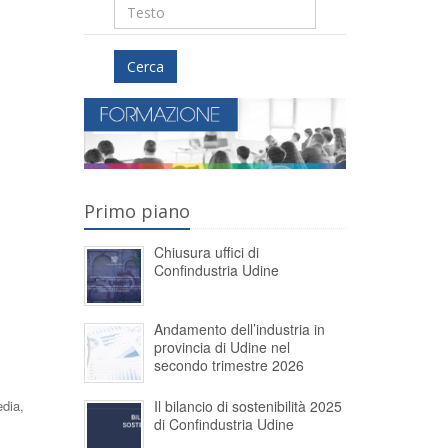
Cerca
Primo piano
Chiusura uffici di
Confindustria Udine
Andamento dell’industria in
provincia di Udine nel
secondo trimestre 2026
Il bilancio di sostenibilità 2025
edia,
di Confindustria Udine