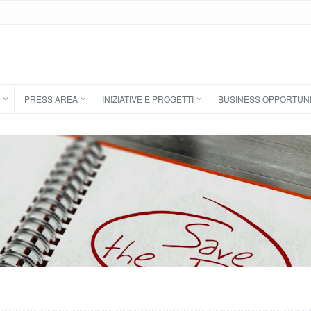
PRESS AREA
INIZIATIVE E PROGETTI
BUSINESS OPPORTUN