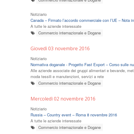
Notiziario
Canada – Firmato l’accordo commerciale con l’UE – Nota in
A tutte le aziende interessate
Commercio internazionale e Dogane
Giovedì 03 novembre 2016
Notiziario
Normativa doganale - Progetto Fast Export – Corso sulle nu
Alle aziende associate dei gruppi alimentari e bevande, meta
moda tessili e manutenzioni, servizi a rete
Commercio internazionale e Dogane
Mercoledì 02 novembre 2016
Notiziario
Russia – Country event – Roma 8 novembre 2016
A tutte le aziende interessate
Commercio internazionale e Dogane