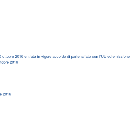
ottobre 2016 entrata in vigore accordo di partenariato con l’UE ed emissione
ttobre 2016
re 2016