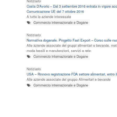
Notiziario
Costa D’Avorio – Dal 3 settembre 2016 entrata in vigore acc
Comunicazione UE del 7 ottobre 2016
A tutte le aziende interessate
Commercio internazionale e Dogane
Notiziario
Normativa doganale. Progetto Fast Export – Corso sulle nu
Alle aziende associate dei gruppi alimentari e bevande, meta
moda tessili e manutenzioni, servizi a rete
Commercio internazionale e Dogane
Notiziario
USA – Rinnovo registrazione FDA settore alimentari, entro 
Alle aziende associate del gruppo Alimentari e bevande
Commercio internazionale e Dogane