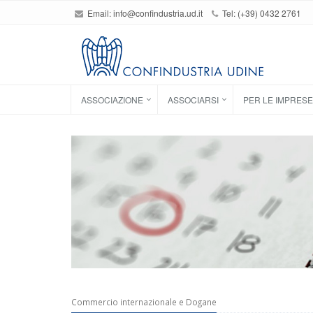
Email:
info@confindustria.ud.it
Tel: (+39) 0432 2761
ASSOCIAZIONE
ASSOCIARSI
PER LE IMPRESE
Commercio internazionale e Dogane