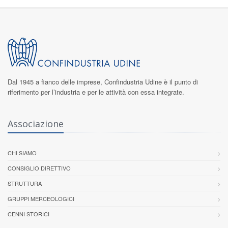
Dal 1945 a fianco delle imprese,
Confindustria Udine
è il punto di
riferimento per l’industria e per le attività con essa integrate.
Associazione
CHI SIAMO
CONSIGLIO DIRETTIVO
STRUTTURA
GRUPPI MERCEOLOGICI
CENNI STORICI