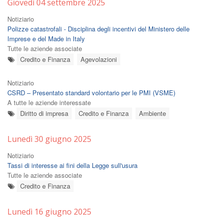
Giovedì 04 settembre 2025
Notiziario
Polizze catastrofali - Disciplina degli incentivi del Ministero delle
Imprese e del Made in Italy
Tutte le aziende associate
Credito e Finanza
Agevolazioni
Notiziario
CSRD – Presentato standard volontario per le PMI (VSME)
A tutte le aziende interessate
Diritto di impresa
Credito e Finanza
Ambiente
Lunedì 30 giugno 2025
Notiziario
Tassi di interesse ai fini della Legge sull'usura
Tutte le aziende associate
Credito e Finanza
Lunedì 16 giugno 2025