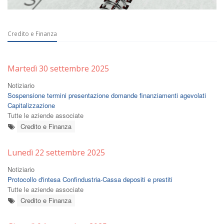
Credito e Finanza
Martedì 30 settembre 2025
Notiziario
Sospensione termini presentazione domande finanziamenti agevolati
Capitalizzazione
Tutte le aziende associate
Credito e Finanza
Lunedì 22 settembre 2025
Notiziario
Protocollo d'intesa Confindustria-Cassa depositi e prestiti
Tutte le aziende associate
Credito e Finanza