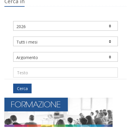
Cerca in
Cerca