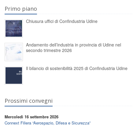
Primo piano
Chiusura uffici di Confindustria Udine
Andamento dell’industria in provincia di Udine nel
secondo trimestre 2026
Il bilancio di sostenibilità 2025 di Confindustria Udine
Prossimi convegni
Mercoledì 16 settembre 2026
Connext Filiera “Aerospazio, Difesa e Sicurezza”