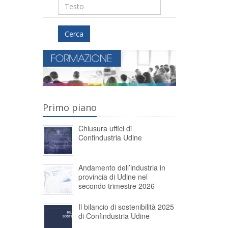
Cerca
Primo piano
Chiusura uffici di
Confindustria Udine
Andamento dell’industria in
provincia di Udine nel
secondo trimestre 2026
Il bilancio di sostenibilità 2025
di Confindustria Udine