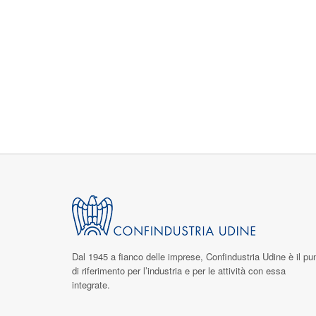
Dal 1945 a fianco delle imprese,
Confindustria Udine
è il pu
di riferimento per l’industria e per le attività con essa
integrate.