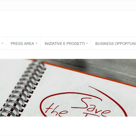
PRESS AREA
INIZIATIVE E PROGETTI
BUSINESS OPPORTUN