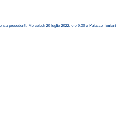
za precedenti. Mercoledì 20 luglio 2022, ore 9.30 a Palazzo Torriani