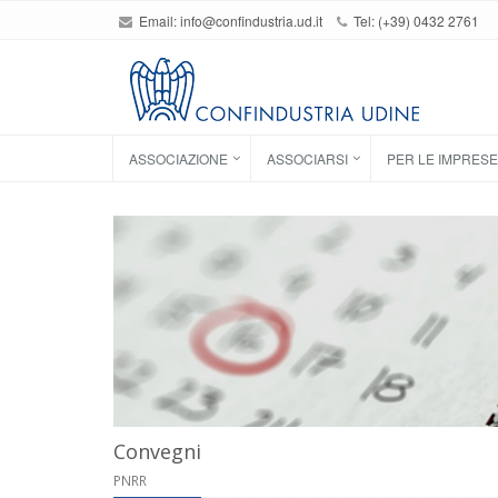
Email:
info@confindustria.ud.it
Tel: (+39) 0432 2761
ASSOCIAZIONE
ASSOCIARSI
PER LE IMPRESE
Convegni
PNRR