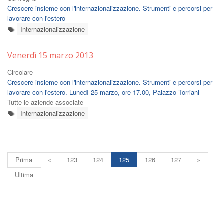
Crescere insieme con l'internazionalizzazione. Strumenti e percorsi per
lavorare con l'estero
Internazionalizzazione
Venerdì 15 marzo 2013
Circolare
Crescere insieme con l'internazionalizzazione. Strumenti e percorsi per
lavorare con l'estero. Lunedì 25 marzo, ore 17.00, Palazzo Torriani
Tutte le aziende associate
Internazionalizzazione
Prima
«
123
124
125
126
127
»
Ultima