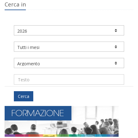
Cerca in
Cerca