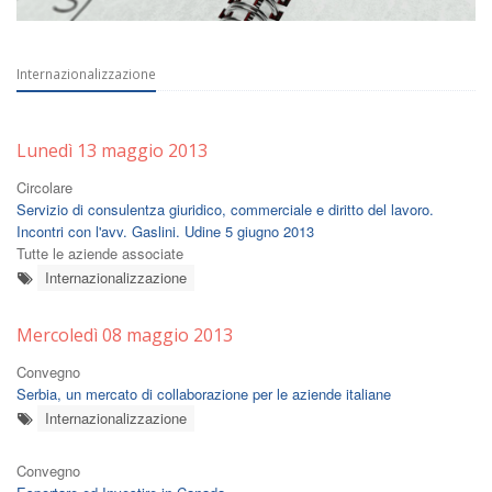
Internazionalizzazione
Lunedì 13 maggio 2013
Circolare
Servizio di consulentza giuridico, commerciale e diritto del lavoro.
Incontri con l'avv. Gaslini. Udine 5 giugno 2013
Tutte le aziende associate
Internazionalizzazione
Mercoledì 08 maggio 2013
Convegno
Serbia, un mercato di collaborazione per le aziende italiane
Internazionalizzazione
Convegno