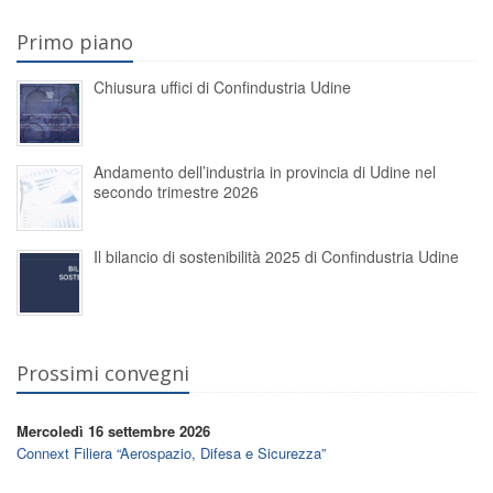
Primo piano
Chiusura uffici di Confindustria Udine
Andamento dell’industria in provincia di Udine nel
secondo trimestre 2026
Il bilancio di sostenibilità 2025 di Confindustria Udine
Prossimi convegni
Mercoledì 16 settembre 2026
Connext Filiera “Aerospazio, Difesa e Sicurezza”