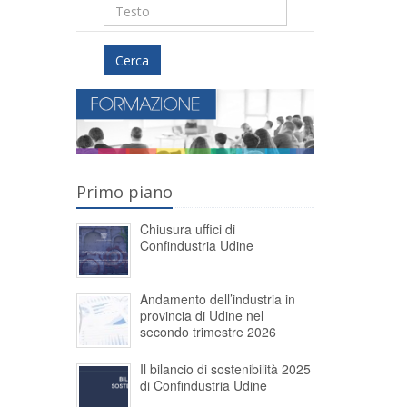
Cerca
Primo piano
Chiusura uffici di
Confindustria Udine
Andamento dell’industria in
provincia di Udine nel
secondo trimestre 2026
Il bilancio di sostenibilità 2025
di Confindustria Udine