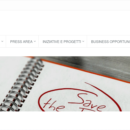
PRESS AREA
INIZIATIVE E PROGETTI
BUSINESS OPPORTUN