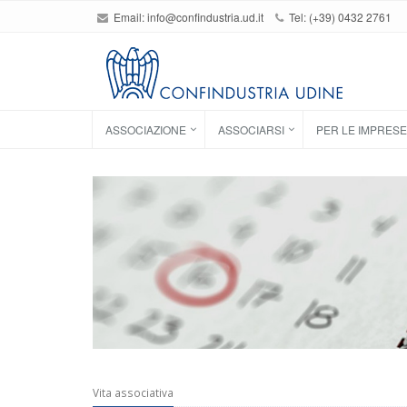
Email:
info@confindustria.ud.it
Tel: (+39) 0432 2761
ASSOCIAZIONE
ASSOCIARSI
PER LE IMPRESE
Vita associativa