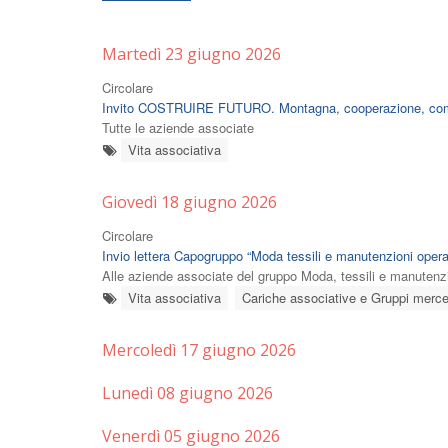
Martedì 23 giugno 2026
Circolare
Invito COSTRUIRE FUTURO. Montagna, cooperazione, comu
Tutte le aziende associate
Vita associativa
Giovedì 18 giugno 2026
Circolare
Invio lettera Capogruppo “Moda tessili e manutenzioni opera
Alle aziende associate del gruppo Moda, tessili e manutenzi
Vita associativa
Cariche associative e Gruppi merce
Mercoledì 17 giugno 2026
Lunedì 08 giugno 2026
Venerdì 05 giugno 2026