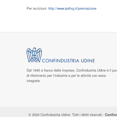
Per iscrizioni:
http://www.ip4fvg.it/premiazione
Dal 1945 a fianco delle imprese,
Confindustria Udine
è il pu
di riferimento per l’industria e per le attività con essa
integrate.
© 2024 Confindustria Udine. Tutti i diritti riservati -
Confind