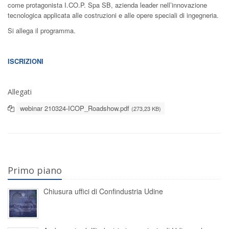
come protagonista I.CO.P. Spa SB, azienda leader nell’innovazione
tecnologica applicata alle costruzioni e alle opere speciali di ingegneria.
Si allega il programma.
ISCRIZIONI
Allegati
webinar 210324-ICOP_Roadshow.pdf
(273,23 KB)
Primo piano
Chiusura uffici di Confindustria Udine