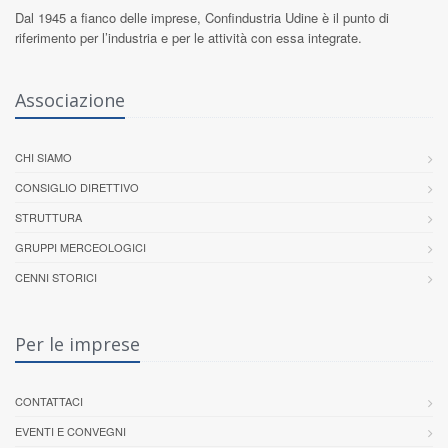
Dal 1945 a fianco delle imprese,
Confindustria Udine
è il punto di
riferimento per l’industria e per le attività con essa integrate.
Associazione
CHI SIAMO
CONSIGLIO DIRETTIVO
STRUTTURA
GRUPPI MERCEOLOGICI
CENNI STORICI
Per le imprese
CONTATTACI
EVENTI E CONVEGNI