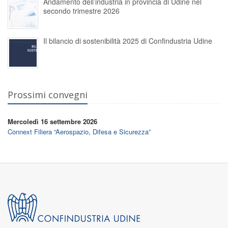
Andamento dell’industria in provincia di Udine nel
secondo trimestre 2026
Il bilancio di sostenibilità 2025 di Confindustria Udine
Prossimi convegni
Mercoledì 16 settembre 2026
Connext Filiera “Aerospazio, Difesa e Sicurezza”