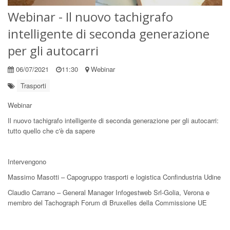
Webinar - Il nuovo tachigrafo
intelligente di seconda generazione
per gli autocarri
06/07/2021
11:30
Webinar
Trasporti
Webinar
Il nuovo tachigrafo intelligente di seconda generazione per gli autocarri:
tutto quello che c'è da sapere
Intervengono
Massimo Masotti – Capogruppo trasporti e logistica Confindustria Udine
Claudio Carrano – General Manager Infogestweb Srl-Golia, Verona e
membro del Tachograph Forum di Bruxelles della Commissione UE