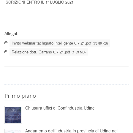
ISCRIZIONI ENTRO IL 1° LUGLIO 2021
Allegati
Invito webinar tachigrafo intelligente 6.7.21.pdf
(78,89 KB)
Relazione dott. Carrano 6.7.21.pdf
(1,59 MB)
Primo piano
Chiusura uffici di Confindustria Udine
Andamento dell’industria in provincia di Udine nel