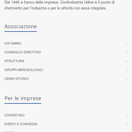
Dal 1945 a fianco delle imprese,
Confindustria Udine
è il punto di
riferimento per l’industria e per le attività con essa integrate.
Associazione
CHI SIAMO
CONSIGLIO DIRETTIVO
STRUTTURA
GRUPPI MERCEOLOGICI
CENNI STORICI
Per le imprese
CONTATTACI
EVENTI E CONVEGNI