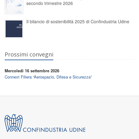
secondo trimestre 2026
Il bilancio di sostenibilità 2025 di Confindustria Udine
Prossimi convegni
Mercoledì 16 settembre 2026
Connext Filiera “Aerospazio, Difesa e Sicurezza”