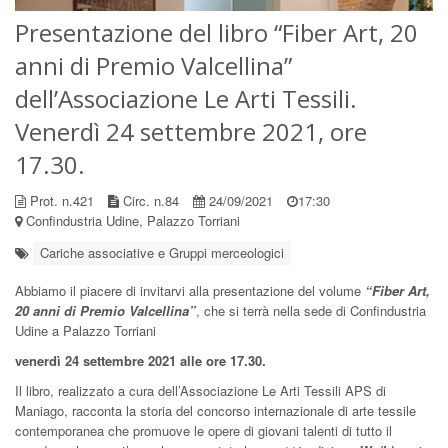
Presentazione del libro “Fiber Art, 20
anni di Premio Valcellina”
dell’Associazione Le Arti Tessili.
Venerdì 24 settembre 2021, ore
17.30.
Prot. n.421
Circ. n.84
24/09/2021
17:30
Confindustria Udine, Palazzo Torriani
Cariche associative e Gruppi merceologici
Abbiamo il piacere di invitarvi alla presentazione del volume
“Fiber Art,
20 anni di Premio Valcellina”
, che si terrà nella sede di Confindustria
Udine a Palazzo Torriani
venerdì 24 settembre 2021 alle ore 17.30.
Il libro, realizzato a cura dell’Associazione Le Arti Tessili APS di
Maniago, racconta la storia del concorso internazionale di arte tessile
contemporanea che promuove le opere di giovani talenti di tutto il