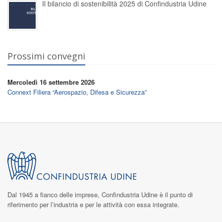
Il bilancio di sostenibilità 2025 di Confindustria Udine
Prossimi convegni
Mercoledì 16 settembre 2026
Connext Filiera “Aerospazio, Difesa e Sicurezza”
Dal 1945 a fianco delle imprese,
Confindustria Udine
è il punto di
riferimento per l’industria e per le attività con essa integrate.