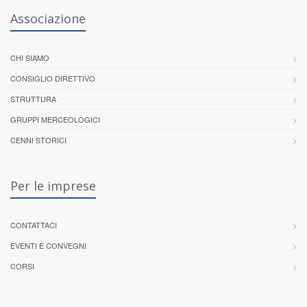
Associazione
CHI SIAMO
CONSIGLIO DIRETTIVO
STRUTTURA
GRUPPI MERCEOLOGICI
CENNI STORICI
Per le imprese
CONTATTACI
EVENTI E CONVEGNI
CORSI