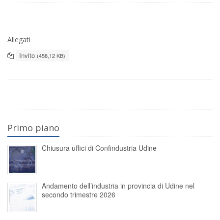
Allegati
Invito
(458,12 KB)
Primo piano
Chiusura uffici di Confindustria Udine
Andamento dell’industria in provincia di Udine nel
secondo trimestre 2026