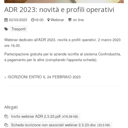
ADR 2023: novità e profili operativi
02/03/2023
16:00
Webinar
on line
Trasporti
Webinar dedicato all'ADR 2023, novità e profili operativi, 2 marzo 2023
ore 16,00.
Partecipazione gratuita per le aziende iscritte al sistema Confindustria,
a pagamento per le altre (compilando l'apposita scheda).
> ISCRIZIONI ENTRO IL 24 FEBBRAIO 2023
Allegati
Invito webinar ADR 2.3.23.pdf
(476,58 KB)
Scheda iscrizione non associati webinar 2.3.23.doc
(33,5 KB)