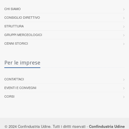
CHI SIAMO
CONSIGLIO DIRETTIVO
STRUTTURA
GRUPPI MERCEOLOGICI
CENNI STORICI
Per le imprese
CONTATTACI
EVENTI E CONVEGNI
CORSI
© 2024 Confindustria Udine. Tutti i diritti riservati -
Confindustria Udine