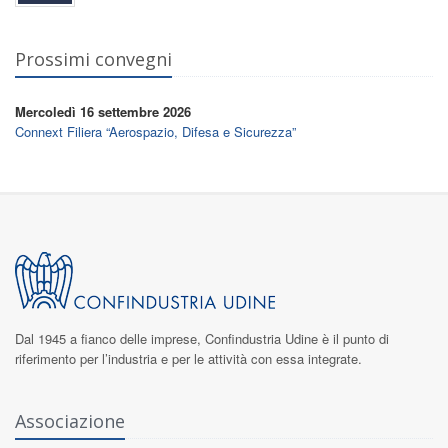
Prossimi convegni
Mercoledì 16 settembre 2026
Connext Filiera “Aerospazio, Difesa e Sicurezza”
Dal 1945 a fianco delle imprese,
Confindustria Udine
è il punto di
riferimento per l’industria e per le attività con essa integrate.
Associazione