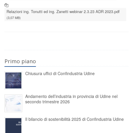
Relazioni ing. Tonutti ed ing. Zanetti webinar 2.3.23 ADR 2023.pdf
(3,07 MB)
Primo piano
Chiusura uffici di Confindustria Udine
Andamento dell’industria in provincia di Udine nel
secondo trimestre 2026
Il bilancio di sostenibilità 2025 di Confindustria Udine