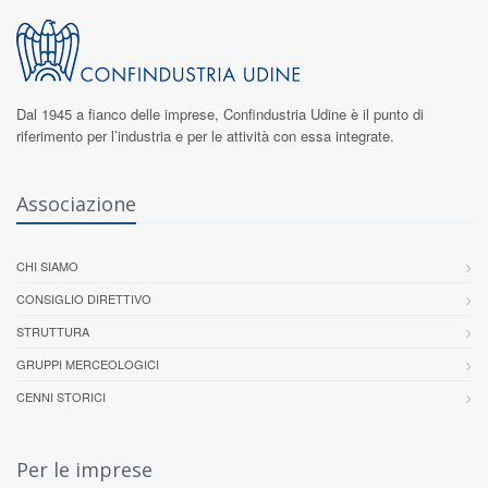
Dal 1945 a fianco delle imprese,
Confindustria Udine
è il punto di
riferimento per l’industria e per le attività con essa integrate.
Associazione
CHI SIAMO
CONSIGLIO DIRETTIVO
STRUTTURA
GRUPPI MERCEOLOGICI
CENNI STORICI
Per le imprese