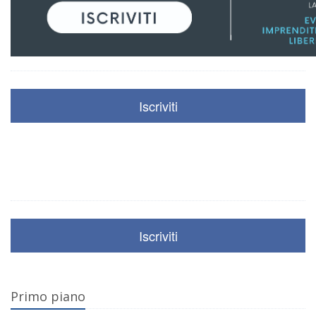
Iscriviti
Iscriviti
Primo piano