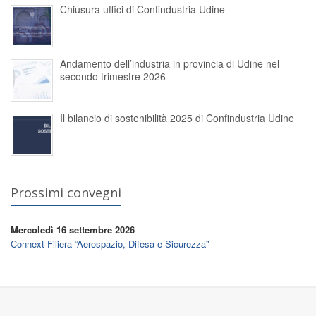
Chiusura uffici di Confindustria Udine
Andamento dell’industria in provincia di Udine nel
secondo trimestre 2026
Il bilancio di sostenibilità 2025 di Confindustria Udine
Prossimi convegni
Mercoledì 16 settembre 2026
Connext Filiera “Aerospazio, Difesa e Sicurezza”