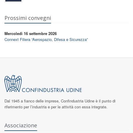
Prossimi convegni
Mercoledì 16 settembre 2026
Connext Filiera “Aerospazio, Difesa e Sicurezza”
Dal 1945 a fianco delle imprese,
Confindustria Udine
è il punto di
riferimento per l’industria e per le attività con essa integrate.
Associazione