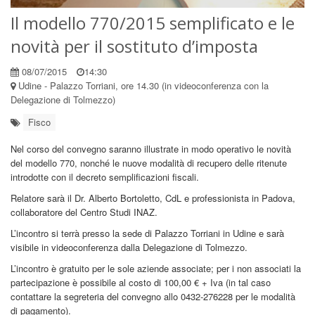
Il modello 770/2015 semplificato e le
novità per il sostituto d’imposta
08/07/2015
14:30
Udine - Palazzo Torriani, ore 14.30 (in videoconferenza con la
Delegazione di Tolmezzo)
Fisco
Nel corso del convegno saranno illustrate in modo operativo le novità
del modello 770, nonché le nuove modalità di recupero delle ritenute
introdotte con il decreto semplificazioni fiscali.
Relatore sarà il Dr. Alberto Bortoletto, CdL e professionista in Padova,
collaboratore del Centro Studi INAZ.
L’incontro si terrà presso la sede di Palazzo Torriani in Udine e sarà
visibile in videoconferenza dalla Delegazione di Tolmezzo.
L’incontro è gratuito per le sole aziende associate; per i non associati la
partecipazione è possibile al costo di 100,00 € + Iva (in tal caso
contattare la segreteria del convegno allo 0432-276228 per le modalità
di pagamento).