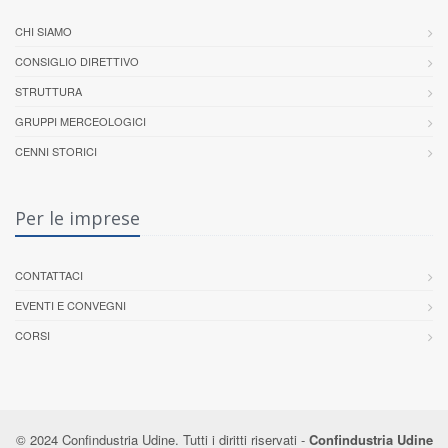
CHI SIAMO
CONSIGLIO DIRETTIVO
STRUTTURA
GRUPPI MERCEOLOGICI
CENNI STORICI
Per le imprese
CONTATTACI
EVENTI E CONVEGNI
CORSI
© 2024 Confindustria Udine. Tutti i diritti riservati -
Confindustria Udine