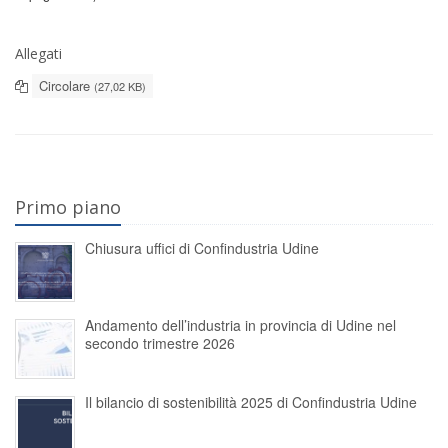
Allegati
Circolare
(27,02 KB)
Primo piano
Chiusura uffici di Confindustria Udine
Andamento dell’industria in provincia di Udine nel
secondo trimestre 2026
Il bilancio di sostenibilità 2025 di Confindustria Udine