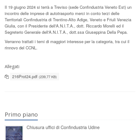
Il 19 giugno 2024 si terrà a Treviso (sede Confindustria Veneto Est) un
incontro delle imprese di autotrasporto merci in conto terzi delle
Territoriali Confindustria di Trentino-Alto Adige, Veneto e Friuli Venezia
Giulia, con il Presidente dell'A.N.I.T.A., dott. Riccardo Morelli ed il
Segreterio Generale dell'A.N.I.T.A., dott.ssa Giuseppina Della Pepa.
Verranno trattati i temi di maggiori interesse per la categoria, tra cui il
rinnovo del CCNL.
Allegati
216Prot24.pdf
(239,77 KB)
Primo piano
Chiusura uffici di Confindustria Udine