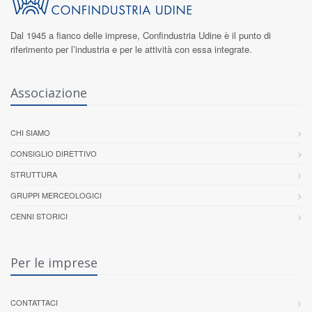
Dal 1945 a fianco delle imprese,
Confindustria Udine
è il punto di
riferimento per l’industria e per le attività con essa integrate.
Associazione
CHI SIAMO
CONSIGLIO DIRETTIVO
STRUTTURA
GRUPPI MERCEOLOGICI
CENNI STORICI
Per le imprese
CONTATTACI