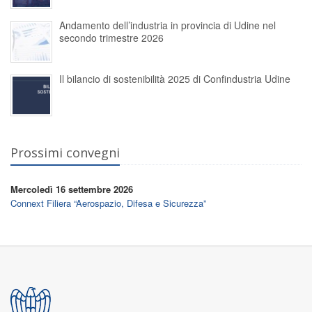
Andamento dell’industria in provincia di Udine nel
secondo trimestre 2026
Il bilancio di sostenibilità 2025 di Confindustria Udine
Prossimi convegni
Mercoledì 16 settembre 2026
Connext Filiera “Aerospazio, Difesa e Sicurezza”