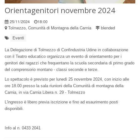
Orientagenitori novembre 2024
25/11/2024
18:00
Tolmezzo, Comunità di Montagna della Carnia
blended
Eventi
La Delegazione di Tolmezzo di Confindustria Udine in collaborazione
con il Teatro educatico organizza un evento di orientamento per i
genitori dei ragazzi che frequentano la scuola secondaria di primo grado
del comprensorio montano - classi seconde e terze.
Lo spettacolo è previsto per lunedì 25 novembre 2024, con inizio alle
ore 18.00 presso la sala riunioni della Comunità di montagna della
Carnia, in via Carnia Libera n. 29 - Tolmezzo
L'ingresso è libero previa iscrizione e fino ad esaurimento posti
disponibili.
Info al n. 0433 2041