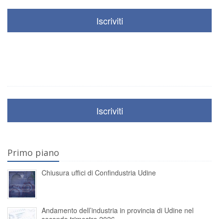
Iscriviti
Iscriviti
Primo piano
Chiusura uffici di Confindustria Udine
Andamento dell’industria in provincia di Udine nel