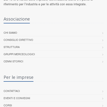
riferimento per l’industria e per le attività con essa integrate.
Associazione
CHI SIAMO
CONSIGLIO DIRETTIVO
STRUTTURA
GRUPPI MERCEOLOGICI
CENNI STORICI
Per le imprese
CONTATTACI
EVENTI E CONVEGNI
CORSI