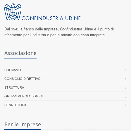
Dal 1945 a fianco delle imprese,
Confindustria Udine
è il punto di
riferimento per l’industria e per le attività con essa integrate.
Associazione
CHI SIAMO
CONSIGLIO DIRETTIVO
STRUTTURA
GRUPPI MERCEOLOGICI
CENNI STORICI
Per le imprese