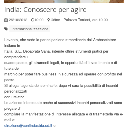
India: Conoscere per agire
26/10/2012
10:00
Udine - Palazzo Torriani, ore 10.00
Internazionalizzazione
L’evento, che vede la partecipazione straordinaria dall’Ambasciatore
indiano in
Italia, S.E. Debabrata Saha, intende offrire strumenti pratici per
comprendere il
quadro paese, gli strumenti legali, le opportunità di investimento e di
tutela del
marchio per poter fare business in sicurezza ed operare con profitto nel
paese.
Si allega l’agenda del seminario; dopo vi sarà la possibilità di incontri
personalizzati
con i relatori.
Le aziende interessate anche ai successivi incontri personalizzati sono
pregate di
compilare la manifestazione di interesse allegata e di trasmetterla via e-
mail a:
direzione@confindustria.ud.it
e