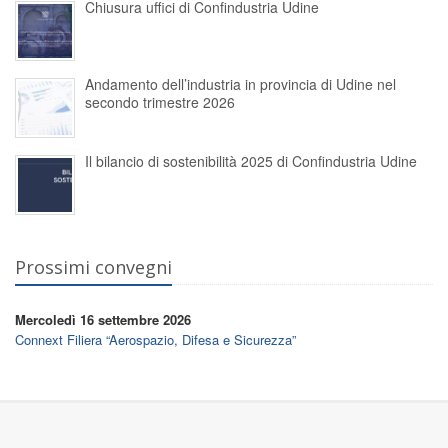
Chiusura uffici di Confindustria Udine
Andamento dell’industria in provincia di Udine nel
secondo trimestre 2026
Il bilancio di sostenibilità 2025 di Confindustria Udine
Prossimi convegni
Mercoledì 16 settembre 2026
Connext Filiera “Aerospazio, Difesa e Sicurezza”