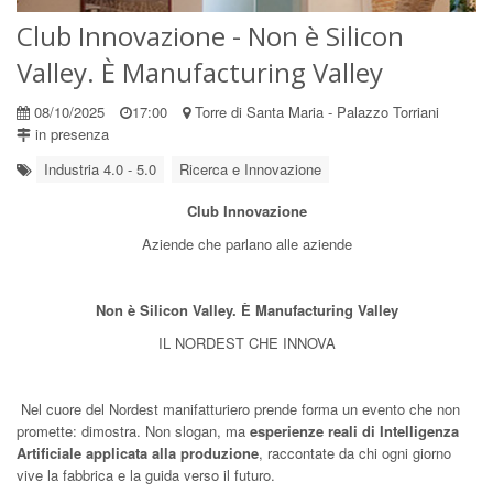
Club Innovazione - Non è Silicon
Valley. È Manufacturing Valley
08/10/2025
17:00
Torre di Santa Maria - Palazzo Torriani
in presenza
Industria 4.0 - 5.0
Ricerca e Innovazione
Club Innovazione
Aziende che parlano alle aziende
Non è Silicon Valley. È Manufacturing Valley
IL NORDEST CHE INNOVA
Nel cuore del Nordest manifatturiero prende forma un evento che non
promette: dimostra. Non slogan, ma
esperienze reali di Intelligenza
Artificiale applicata alla produzione
, raccontate da chi ogni giorno
vive la fabbrica e la guida verso il futuro.