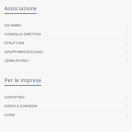
Associazione
CHI SIAMO
CONSIGLIO DIRETTIVO
STRUTTURA
GRUPPI MERCEOLOGICI
CENNI STORICI
Per le imprese
CONTATTACI
EVENTI E CONVEGNI
CORSI