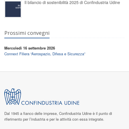
Il bilancio di sostenibilità 2025 di Confindustria Udine
Prossimi convegni
Mercoledì 16 settembre 2026
Connext Filiera “Aerospazio, Difesa e Sicurezza”
Dal 1945 a fianco delle imprese,
Confindustria Udine
è il punto di
riferimento per l’industria e per le attività con essa integrate.