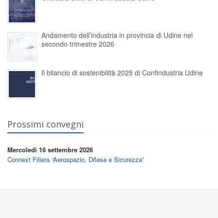
Andamento dell’industria in provincia di Udine nel
secondo trimestre 2026
Il bilancio di sostenibilità 2025 di Confindustria Udine
Prossimi convegni
Mercoledì 16 settembre 2026
Connext Filiera “Aerospazio, Difesa e Sicurezza”