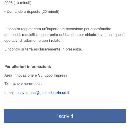
2026 (10 minuti)
-
Domande e risposte (20 minuti)
L’incontro rappresenta un’importante occasione per approfondire
contenuti, requisiti e opportunità dei bandi e per chiarire eventuali quesiti
operativi direttamente con i relatori.
L’incontro si terrà esclusivamente in presenza.
Per ulteriori informazioni:
Area Innovazione e Sviluppo Impresa
Tel. 0432 276202 -228
e-mail
innovazione@confindustria.ud.it
Iscriviti