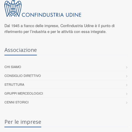
Dal 1945 a fianco delle imprese,
Confindustria Udine
è il punto di
riferimento per l’industria e per le attività con essa integrate.
Associazione
CHI SIAMO
CONSIGLIO DIRETTIVO
STRUTTURA
GRUPPI MERCEOLOGICI
CENNI STORICI
Per le imprese