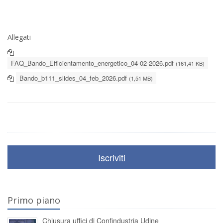
Allegati
FAQ_Bando_Efficientamento_energetico_04-02-2026.pdf
(161,41 KB)
Bando_b111_slides_04_feb_2026.pdf
(1,51 MB)
Iscriviti
Primo piano
Chiusura uffici di Confindustria Udine