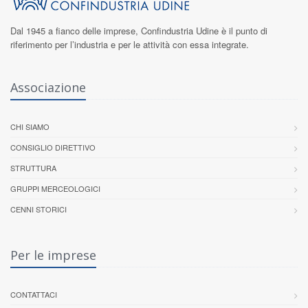
Dal 1945 a fianco delle imprese,
Confindustria Udine
è il punto di
riferimento per l’industria e per le attività con essa integrate.
Associazione
CHI SIAMO
CONSIGLIO DIRETTIVO
STRUTTURA
GRUPPI MERCEOLOGICI
CENNI STORICI
Per le imprese
CONTATTACI