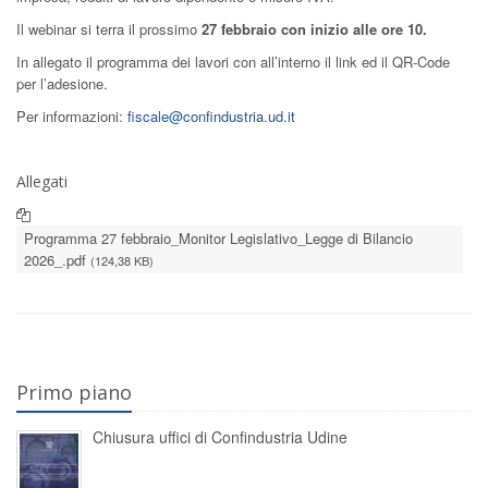
Il webinar si terra il prossimo
27 febbraio con inizio alle ore 10.
In allegato il programma dei lavori con all’interno il link ed il QR-Code
per l’adesione.
Per informazioni:
fiscale@confindustria.ud.it
Allegati
Programma 27 febbraio_Monitor Legislativo_Legge di Bilancio
2026_.pdf
(124,38 KB)
Primo piano
Chiusura uffici di Confindustria Udine