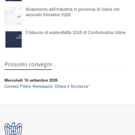
Andamento dell’industria in provincia di Udine nel
secondo trimestre 2026
Il bilancio di sostenibilità 2025 di Confindustria Udine
Prossimi convegni
Mercoledì 16 settembre 2026
Connext Filiera “Aerospazio, Difesa e Sicurezza”